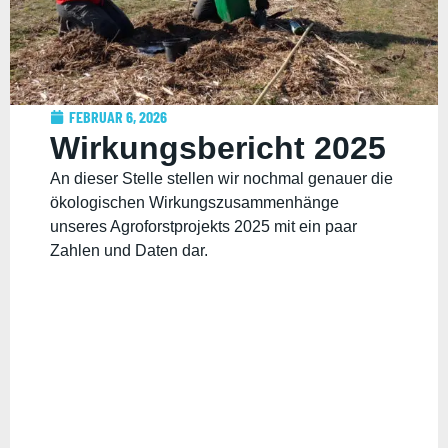
FEBRUAR 6, 2026
Wirkungsbericht 2025
An dieser Stelle stellen wir nochmal genauer die
ökologischen Wirkungszusammenhänge
unseres Agroforstprojekts 2025 mit ein paar
Zahlen und Daten dar.