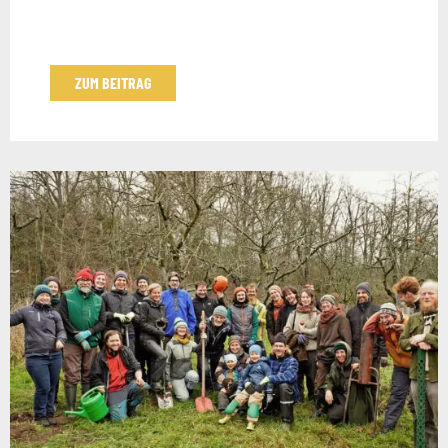
ZUM BEITRAG