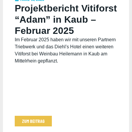
Projektbericht Vitiforst
“Adam” in Kaub –
Februar 2025
Im Februar 2025 haben wir mit unseren Partnern
Triebwerk und das Diehl's Hotel einen weiteren
Vitiforst bei Weinbau Heilemann in Kaub am
Mittelrhein gepflanzt.
ZUM BEITRAG