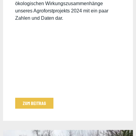
ökologischen Wirkungszusammenhänge
unseres Agroforstprojekts 2024 mit ein paar
Zahlen und Daten dar.
ZUM BEITRAG