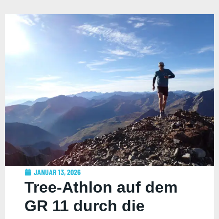
JANUAR 13, 2026
Tree-Athlon auf dem
GR 11 durch die