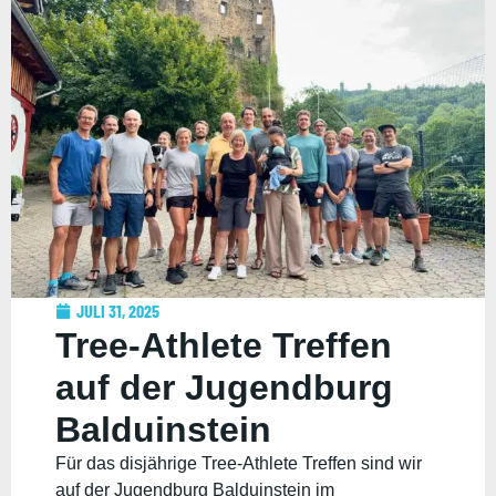
JULI 31, 2025
Tree-Athlete Treffen
auf der Jugendburg
Balduinstein
Für das disjährige Tree-Athlete Treffen sind wir
auf der Jugendburg Balduinstein im