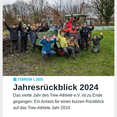
FEBRUAR 1, 2025
Jahresrückblick 2024
Das vierte Jahr des Tree-Athlete e.V. ist zu Ende
gegangen: Ein Anlass für einen kurzen Rückblick
auf das Tree-Athlete Jahr 2024.