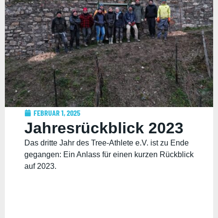
FEBRUAR 1, 2025
Jahresrückblick 2023
Das dritte Jahr des Tree-Athlete e.V. ist zu Ende
gegangen: Ein Anlass für einen kurzen Rückblick
auf 2023.