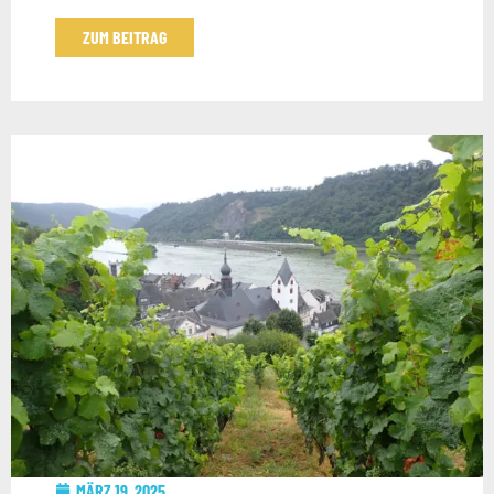
ZUM BEITRAG
MÄRZ 19, 2025