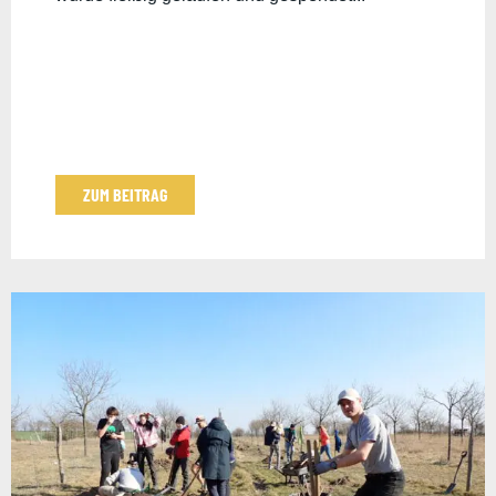
ZUM BEITRAG