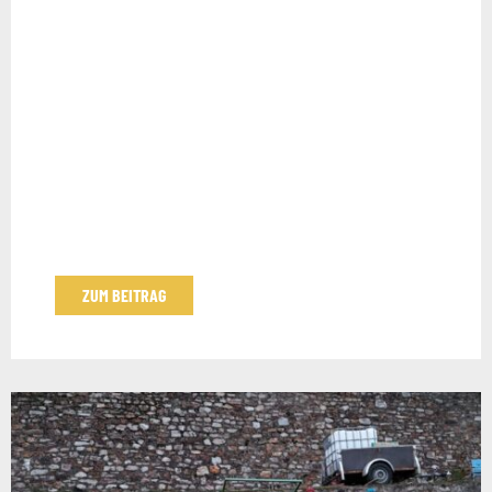
ZUM BEITRAG