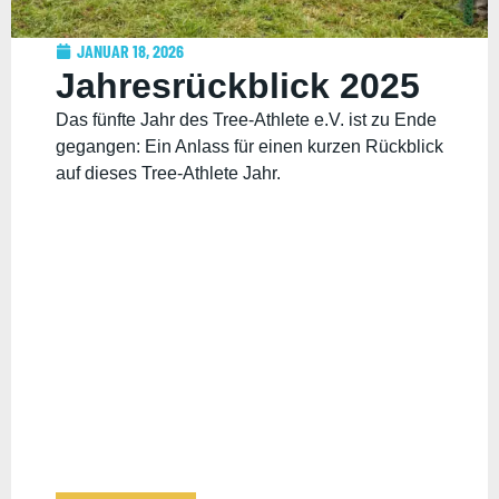
JANUAR 18, 2026
Jahresrückblick 2025
Das fünfte Jahr des Tree-Athlete e.V. ist zu Ende
gegangen: Ein Anlass für einen kurzen Rückblick
auf dieses Tree-Athlete Jahr.