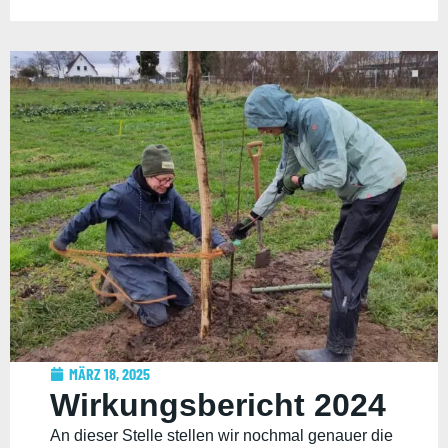
MÄRZ 18, 2025
Wirkungsbericht 2024
An dieser Stelle stellen wir nochmal genauer die