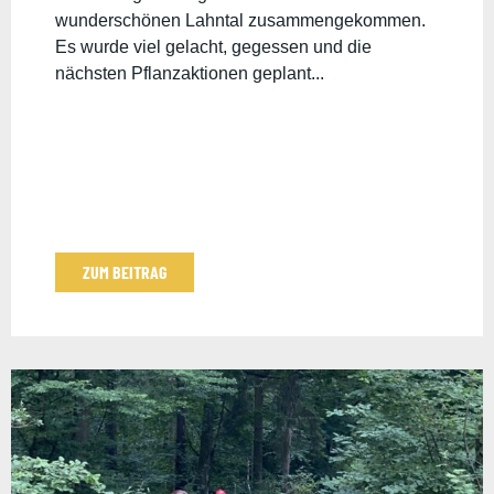
wunderschönen Lahntal zusammengekommen.
Es wurde viel gelacht, gegessen und die
nächsten Pflanzaktionen geplant...
ZUM BEITRAG