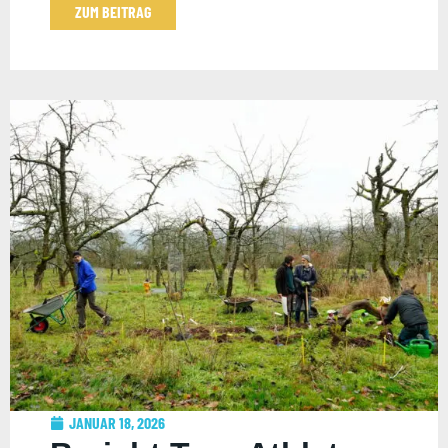
ZUM BEITRAG
JANUAR 18, 2026