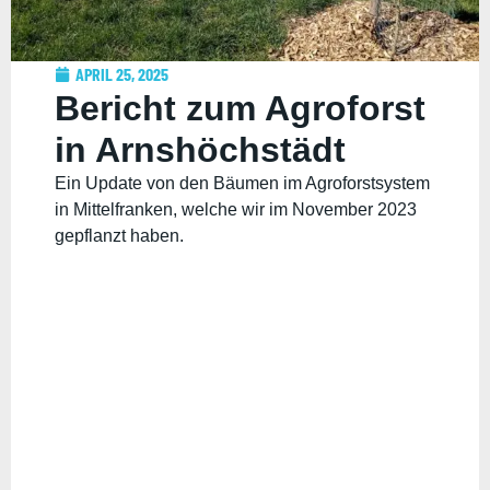
APRIL 25, 2025
Bericht zum Agroforst
in Arnshöchstädt
Ein Update von den Bäumen im Agroforstsystem
in Mittelfranken, welche wir im November 2023
gepflanzt haben.