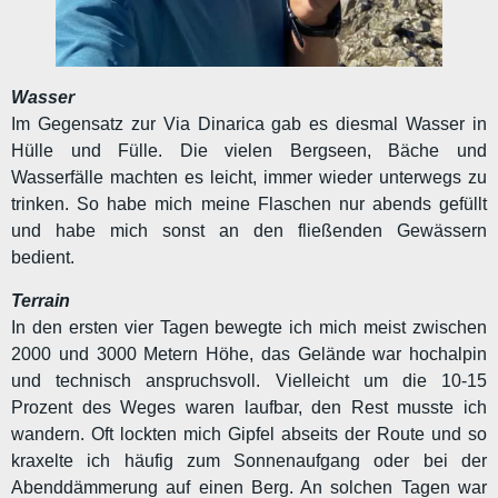
Wasser
Im Gegensatz zur Via Dinarica gab es diesmal Wasser in
Hülle und Fülle. Die vielen Bergseen, Bäche und
Wasserfälle machten es leicht, immer wieder unterwegs zu
trinken. So habe mich meine Flaschen nur abends gefüllt
und habe mich sonst an den fließenden Gewässern
bedient.
Terrain
In den ersten vier Tagen bewegte ich mich meist zwischen
2000 und 3000 Metern Höhe, das Gelände war hochalpin
und technisch anspruchsvoll. Vielleicht um die 10-15
Prozent des Weges waren laufbar, den Rest musste ich
wandern. Oft lockten mich Gipfel abseits der Route und so
kraxelte ich häufig zum Sonnenaufgang oder bei der
Abenddämmerung auf einen Berg. An solchen Tagen war