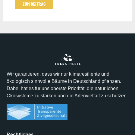
ZUM BEITRAG
Wir garantieren, dass wir nur klimaresiliente und
ökologisch sinnvolle Bäume in Deutschland pflanzen.
Dabei hat es für uns oberste Priorität, die natürlichen
Ökosysteme zu stärken und die Artenvielfalt zu schützen.
Rechtliches