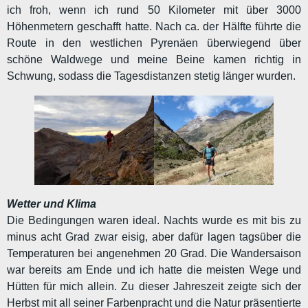
ich froh, wenn ich rund 50 Kilometer mit über 3000
Höhenmetern geschafft hatte. Nach ca. der Hälfte führte die
Route in den westlichen Pyrenäen überwiegend über
schöne Waldwege und meine Beine kamen richtig in
Schwung, sodass die Tagesdistanzen stetig länger wurden.
Wetter und Klima
Die Bedingungen waren ideal. Nachts wurde es mit bis zu
minus acht Grad zwar eisig, aber dafür lagen tagsüber die
Temperaturen bei angenehmen 20 Grad. Die Wandersaison
war bereits am Ende und ich hatte die meisten Wege und
Hütten für mich allein. Zu dieser Jahreszeit zeigte sich der
Herbst mit all seiner Farbenpracht und die Natur präsentierte