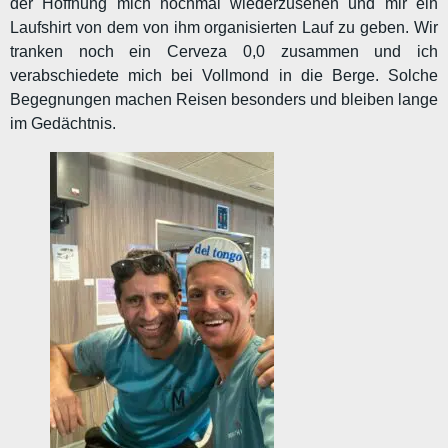
der Hoffnung mich nochmal wiederzusehen und mir ein
Laufshirt von dem von ihm organisierten Lauf zu geben. Wir
tranken noch ein Cerveza 0,0 zusammen und ich
verabschiedete mich bei Vollmond in die Berge. Solche
Begegnungen machen Reisen besonders und bleiben lange
im Gedächtnis.