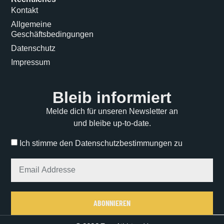
Kontakt
Allgemeine
Geschäftsbedingungen
Datenschutz
Impressum
Bleib informiert
Melde dich für unseren Newsletter an
und bleibe up-to-date.
Ich stimme den Datenschutzbestimmungen zu
ABONNIEREN
Alternative: