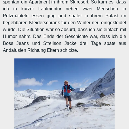
spontan ein Apartment in ihrem Skiresort. So kam es, dass
ich in kurzer Laufmontur neben zwei Menschen in
Pelzmänteln essen ging und später in ihrem Palast im
begehbaren Kleiderschrank für den Winter neu eingekleidet
wurde. Die Situation war so absurd, dass ich sie einfach mit
Humor nahm. Das Ende der Geschichte war, dass ich die
Boss Jeans und Strellson Jacke drei Tage späte aus
Andalusien Richtung Eltern schickte.