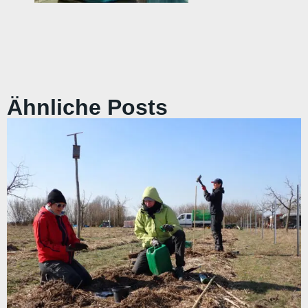
Ähnliche Posts