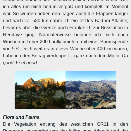
ich alles um mich herum vergaß und komplett im Moment
war. So wurden neben den Tagen auch die Etappen länger
und nach ca. 530 km nahm ich ein letztes Bad im Atlantik,
bevor es über die Grenze nach Frankreich zur Busstation in
Hendaye ging. Normalerweise belohne ich mich nach
Wochen mit über 200 Laufkilometern mit einer Baumspende
von 5 €. Doch weil es in dieser Woche über 400 km waren,
habe ich den Betrag verdoppelt – ganz nach dem Motto:
Do
good. Feel good
.
Flora und Fauna
Die Vegetation entlang des westlichen GR11 in den