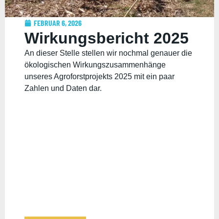
FEBRUAR 6, 2026
Wirkungsbericht 2025
An dieser Stelle stellen wir nochmal genauer die
ökologischen Wirkungszusammenhänge
unseres Agroforstprojekts 2025 mit ein paar
Zahlen und Daten dar.