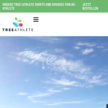
UNSERE TREE-ATHLETE SHIRTS UND HOODIES VON RE-
JETZT
ATHLETE
BESTELLEN