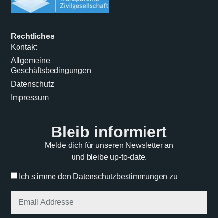
Rechtliches
Kontakt
Allgemeine
Geschäftsbedingungen
Datenschutz
Impressum
Bleib informiert
Melde dich für unseren Newsletter an
und bleibe up-to-date.
Ich stimme den Datenschutzbestimmungen zu