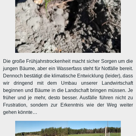
Die große Frühjahrstrockenheit macht sicher Sorgen um die
jungen Bäume, aber ein Wasserfass steht für Notfälle bereit.
Dennoch bestätigt die klimatische Entwicklung (leider), dass
wir dringend mit dem Umbau unserer Landwirtschaft
beginnen und Bäume in die Landschaft bringen müssen. Je
früher und je mehr, desto besser. Ausfälle führen nicht zu
Frustration, sondern zur Erkenntnis wie der Weg weiter
gehen könnte…