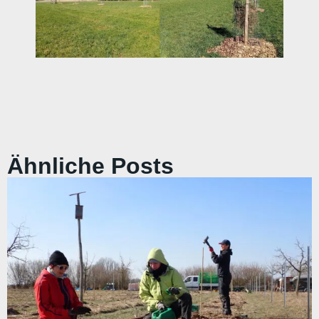
Ähnliche Posts