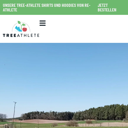
UNSERE TREE-ATHLETE SHIRTS UND HOODIES VON RE-
JETZT
ATHLETE
BESTELLEN