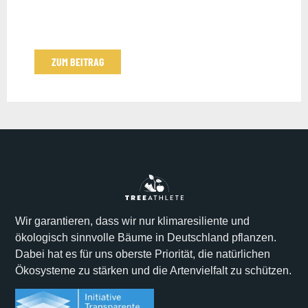
ZUM BEITRAG
Wir garantieren, dass wir nur klimaresiliente und
ökologisch sinnvolle Bäume in Deutschland pflanzen.
Dabei hat es für uns oberste Priorität, die natürlichen
Ökosysteme zu stärken und die Artenvielfalt zu schützen.