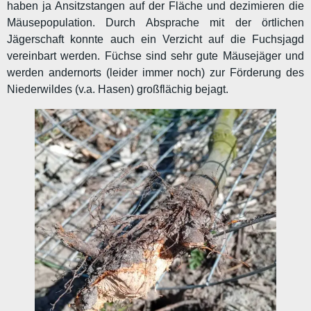
haben ja Ansitzstangen auf der Fläche und dezimieren die
Mäusepopulation. Durch Absprache mit der örtlichen
Jägerschaft konnte auch ein Verzicht auf die Fuchsjagd
vereinbart werden. Füchse sind sehr gute Mäusejäger und
werden andernorts (leider immer noch) zur Förderung des
Niederwildes (v.a. Hasen) großflächig bejagt.