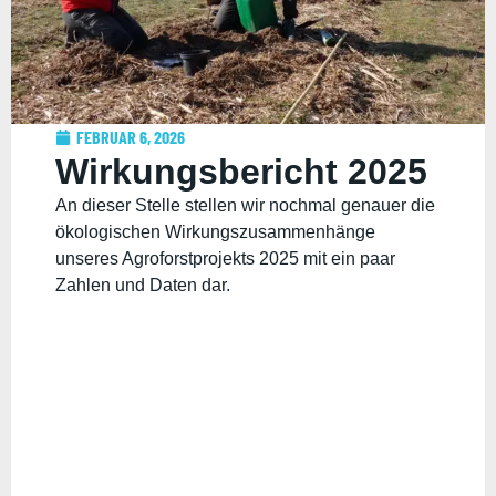
FEBRUAR 6, 2026
Wirkungsbericht 2025
An dieser Stelle stellen wir nochmal genauer die
ökologischen Wirkungszusammenhänge
unseres Agroforstprojekts 2025 mit ein paar
Zahlen und Daten dar.