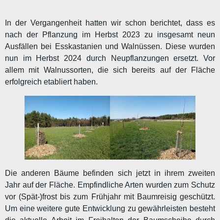
In der Vergangenheit hatten wir schon berichtet, dass es
nach der Pflanzung im Herbst 2023 zu insgesamt neun
Ausfällen bei Esskastanien und Walnüssen. Diese wurden
nun im Herbst 2024 durch Neupflanzungen ersetzt. Vor
allem mit Walnussorten, die sich bereits auf der Fläche
erfolgreich etabliert haben.
Die anderen Bäume befinden sich jetzt in ihrem zweiten
Jahr auf der Fläche. Empfindliche Arten wurden zum Schutz
vor (Spät-)frost bis zum Frühjahr mit Baumreisig geschützt.
Um eine weitere gute Entwicklung zu gewährleisten besteht