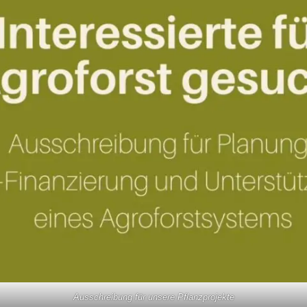
Ausschreibung für unsere Pflanzprojekte