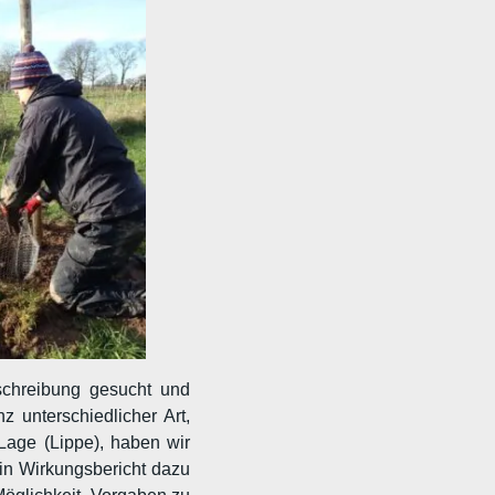
schreibung gesucht und
 unterschiedlicher Art,
Lage (Lippe), haben wir
n Wirkungsbericht dazu