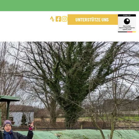
UNTERSTÜTZE UNS