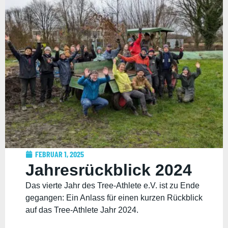
FEBRUAR 1, 2025
Jahresrückblick 2024
Das vierte Jahr des Tree-Athlete e.V. ist zu Ende
gegangen: Ein Anlass für einen kurzen Rückblick
auf das Tree-Athlete Jahr 2024.