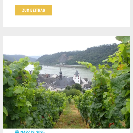
ZUM BEITRAG
MÄRZ 19, 2025