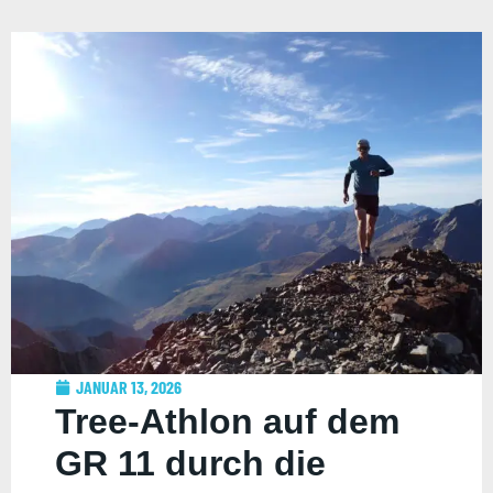
JANUAR 13, 2026
Tree-Athlon auf dem
GR 11 durch die