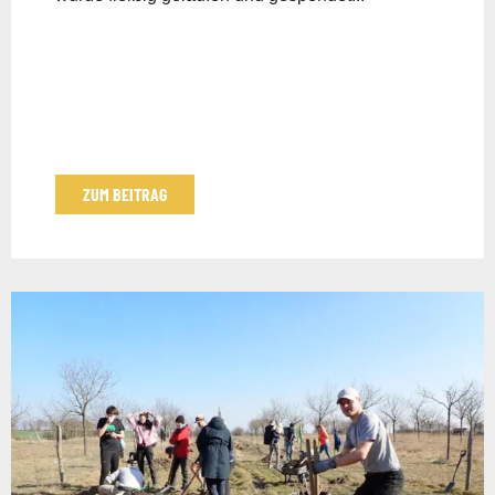
ZUM BEITRAG