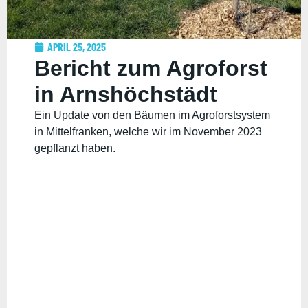
APRIL 25, 2025
Bericht zum Agroforst
in Arnshöchstädt
Ein Update von den Bäumen im Agroforstsystem
in Mittelfranken, welche wir im November 2023
gepflanzt haben.