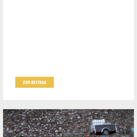
ZUM BEITRAG