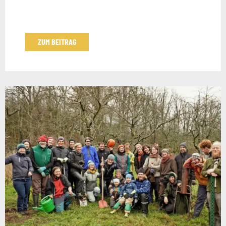
ZUM BEITRAG