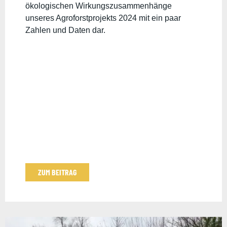
ökologischen Wirkungszusammenhänge
unseres Agroforstprojekts 2024 mit ein paar
Zahlen und Daten dar.
ZUM BEITRAG