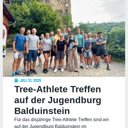
JULI 31, 2025
Tree-Athlete Treffen
auf der Jugendburg
Balduinstein
Für das disjährige Tree-Athlete Treffen sind wir
auf der Jugendburg Balduinstein im