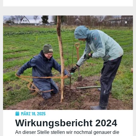
MÄRZ 18, 2025
Wirkungsbericht 2024
An dieser Stelle stellen wir nochmal genauer die