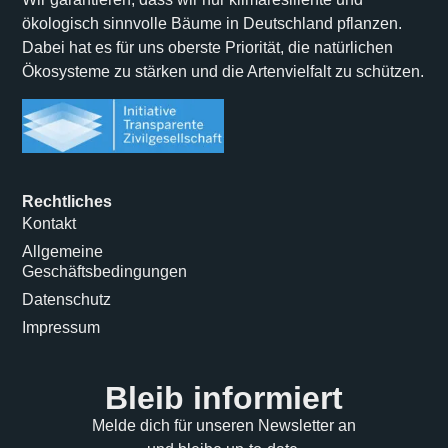
ökologisch sinnvolle Bäume in Deutschland pflanzen.
Dabei hat es für uns oberste Priorität, die natürlichen
Ökosysteme zu stärken und die Artenvielfalt zu schützen.
Rechtliches
Kontakt
Allgemeine
Geschäftsbedingungen
Datenschutz
Impressum
Bleib informiert
Melde dich für unseren Newsletter an