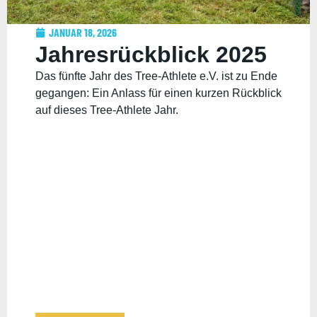
JANUAR 18, 2026
Jahresrückblick 2025
Das fünfte Jahr des Tree-Athlete e.V. ist zu Ende
gegangen: Ein Anlass für einen kurzen Rückblick
auf dieses Tree-Athlete Jahr.