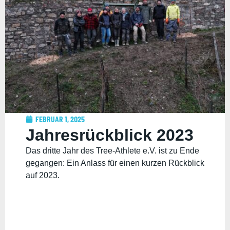
FEBRUAR 1, 2025
Jahresrückblick 2023
Das dritte Jahr des Tree-Athlete e.V. ist zu Ende
gegangen: Ein Anlass für einen kurzen Rückblick
auf 2023.