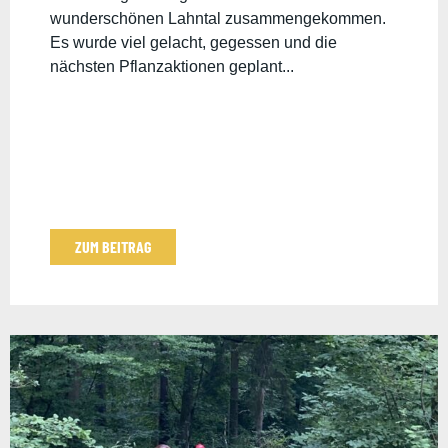
wunderschönen Lahntal zusammengekommen.
Es wurde viel gelacht, gegessen und die
nächsten Pflanzaktionen geplant...
ZUM BEITRAG