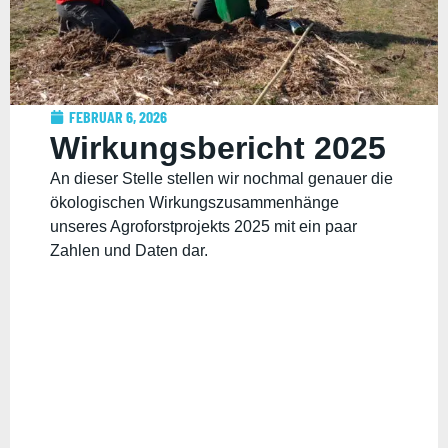
FEBRUAR 6, 2026
Wirkungsbericht 2025
An dieser Stelle stellen wir nochmal genauer die
ökologischen Wirkungszusammenhänge
unseres Agroforstprojekts 2025 mit ein paar
Zahlen und Daten dar.