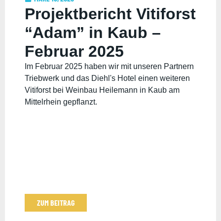
Projektbericht Vitiforst
“Adam” in Kaub –
Februar 2025
Im Februar 2025 haben wir mit unseren Partnern
Triebwerk und das Diehl's Hotel einen weiteren
Vitiforst bei Weinbau Heilemann in Kaub am
Mittelrhein gepflanzt.
ZUM BEITRAG