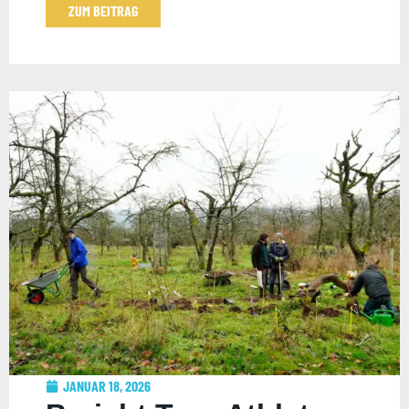
ZUM BEITRAG
JANUAR 18, 2026