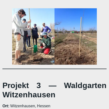
Projekt 3 — Waldgarten
Witzenhausen
Ort:
Witzenhausen, Hessen