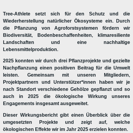
Tree-Athlete setzt sich für den Schutz und die
Wiederherstellung natürlicher Ökosysteme ein. Durch
die Pflanzung von Agroforstsystemen fördern wir
Biodiversität, Bodenbeschaffenheiten, klimaresiliente
Landschaften und eine nachhaltige
Lebensmittelproduktion.
2025 konnten wir durch drei Pflanzprojekte und gezielte
Nachpflanzung einen positiven Beitrag für die Umwelt
leisten. Gemeinsam mit unseren Mitgliedern,
Projektpartnern und Unterstützer*innen haben wir je
nach Standort verschiedene Gehölze gepflanzt und so
auch in 2025 die ökologische Wirkung unseres
Engagements insgesamt ausgeweitet.
Dieser Wirkungsbericht gibt einen Überblick über die
umgesetzten Projekte und zeigt auf, welche
ökologischen Effekte wir im Jahr 2025 erzielen konnten.