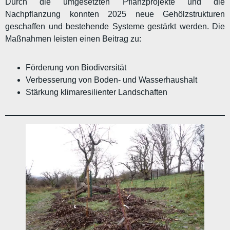
Durch die umgesetzten Pflanzprojekte und die
Nachpflanzung konnten 2025 neue Gehölzstrukturen
geschaffen und bestehende Systeme gestärkt werden. Die
Maßnahmen leisten einen Beitrag zu:
Förderung von Biodiversität
Verbesserung von Boden- und Wasserhaushalt
Stärkung klimaresilienter Landschaften