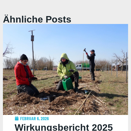
Ähnliche Posts
FEBRUAR 6, 2026
Wirkungsbericht 2025