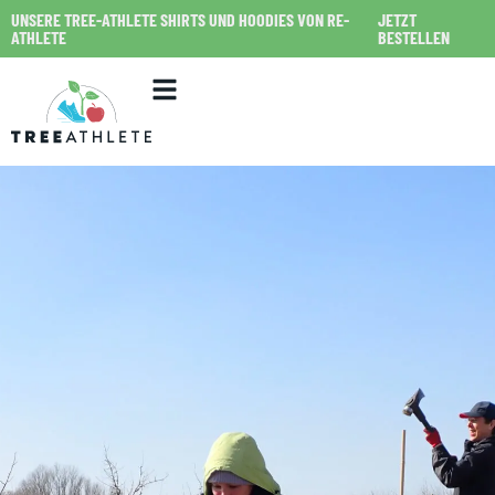
UNSERE TREE-ATHLETE SHIRTS UND HOODIES VON RE-
JETZT
ATHLETE
BESTELLEN