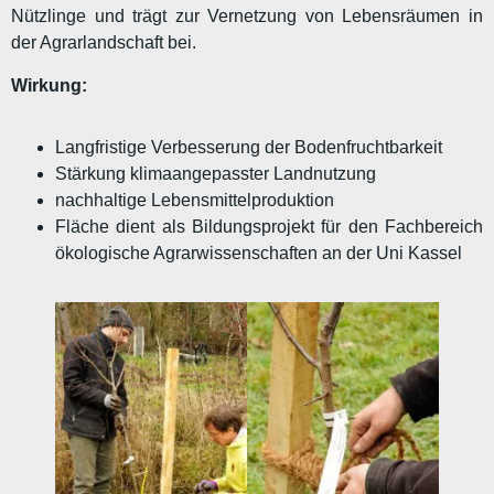
Nützlinge und trägt zur Vernetzung von Lebensräumen in
der Agrarlandschaft bei.
Wirkung:
Langfristige Verbesserung der Bodenfruchtbarkeit
Stärkung klimaangepasster Landnutzung
nachhaltige Lebensmittelproduktion
Fläche dient als Bildungsprojekt für den Fachbereich
ökologische Agrarwissenschaften an der Uni Kassel