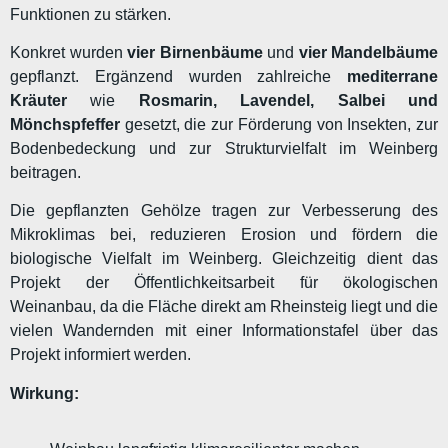
Funktionen zu stärken.
Konkret wurden
vier Birnenbäume
und
vier Mandelbäume
gepflanzt. Ergänzend wurden zahlreiche
mediterrane
Kräuter
wie
Rosmarin, Lavendel, Salbei und
Mönchspfeffer
gesetzt, die zur Förderung von Insekten, zur
Bodenbedeckung und zur Strukturvielfalt im Weinberg
beitragen.
Die gepflanzten Gehölze tragen zur Verbesserung des
Mikroklimas bei, reduzieren Erosion und fördern die
biologische Vielfalt im Weinberg. Gleichzeitig dient das
Projekt der Öffentlichkeitsarbeit für ökologischen
Weinanbau, da die Fläche direkt am Rheinsteig liegt und die
vielen Wandernden mit einer Informationstafel über das
Projekt informiert werden.
Wirkung: