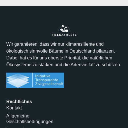
Wir garantieren, dass wir nur klimaresiliente und
ökologisch sinnvolle Bäume in Deutschland pflanzen.
Dabei hat es für uns oberste Priorität, die natürlichen
Ökosysteme zu stärken und die Artenvielfalt zu schützen.
Rechtliches
Kontakt
Allgemeine
Geschäftsbedingungen