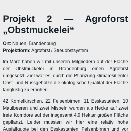
Projekt 2 — Agroforst
„Obstmuckelei“
Ort:
Nauen, Brandenburg
Projektform:
Agroforst / Streuobstsystem
Im März haben wir mit unseren Mitgliedern auf der Fläche
der Obstmuckelei in Brandenburg einen Agroforst
umgesetzt. Ziel war es, durch die Pflanzung klimaresilienter
Obst- und Nussgehölze die ökologische Qualität der Fläche
langfristig zu erhöhen.
42 Kornelkirschen, 22 Felsenbirnen, 11 Esskastanien, 10
Maulbeeren und zwei Mispeln wurden als Hecke auf zwei
freie Korridore auf der insgesamt 4,9 Hektar großen Fläche
gepflanzt. Leider mussten wir hier eine relativ hohe
Ausfallquote bei den Esskastanien, Felsenbirnen und vor