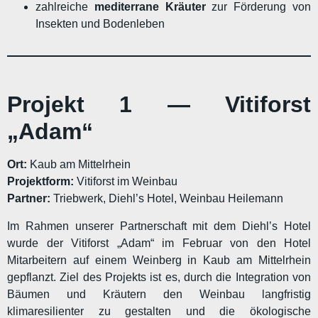
zahlreiche
mediterrane Kräuter
zur Förderung von
Insekten und Bodenleben
Projekt 1 — Vitiforst
„Adam“
Ort:
Kaub am Mittelrhein
Projektform:
Vitiforst im Weinbau
Partner:
Triebwerk, Diehl’s Hotel, Weinbau Heilemann
Im Rahmen unserer Partnerschaft mit dem Diehl’s Hotel
wurde der Vitiforst „Adam“ im Februar von den Hotel
Mitarbeitern auf einem Weinberg in Kaub am Mittelrhein
gepflanzt. Ziel des Projekts ist es, durch die Integration von
Bäumen und Kräutern den Weinbau langfristig
klimaresilienter zu gestalten und die ökologische