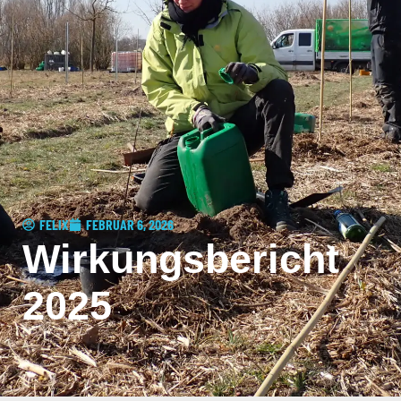
FELIX
FEBRUAR 6, 2026
Wirkungsbericht
2025