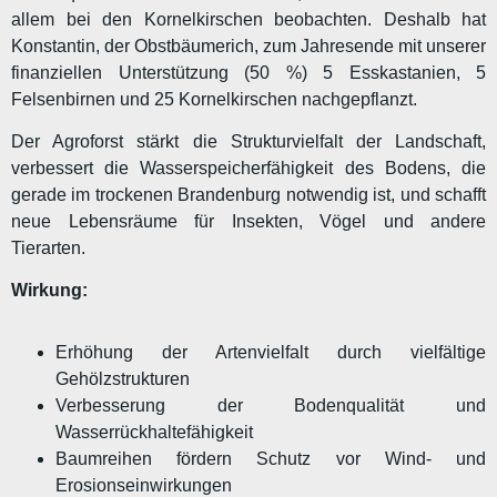
allem bei den Kornelkirschen beobachten. Deshalb hat
Konstantin, der Obstbäumerich, zum Jahresende mit unserer
finanziellen Unterstützung (50 %) 5 Esskastanien, 5
Felsenbirnen und 25 Kornelkirschen nachgepflanzt.
Der Agroforst stärkt die Strukturvielfalt der Landschaft,
verbessert die Wasserspeicherfähigkeit des Bodens, die
gerade im trockenen Brandenburg notwendig ist, und schafft
neue Lebensräume für Insekten, Vögel und andere
Tierarten.
Wirkung:
Erhöhung der Artenvielfalt durch vielfältige
Gehölzstrukturen
Verbesserung der Bodenqualität und
Wasserrückhaltefähigkeit
Baumreihen fördern Schutz vor Wind- und
Erosionseinwirkungen