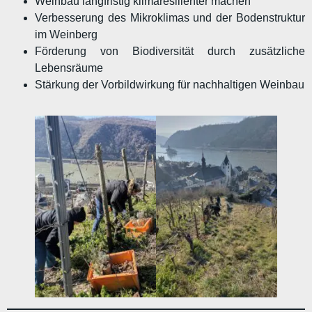
Weinbau langfristig klimaresilienter machen
Verbesserung des Mikroklimas und der Bodenstruktur
im Weinberg
Förderung von Biodiversität durch zusätzliche
Lebensräume
Stärkung der Vorbildwirkung für nachhaltigen Weinbau