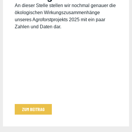
An dieser Stelle stellen wir nochmal genauer die
ökologischen Wirkungszusammenhänge
unseres Agroforstprojekts 2025 mit ein paar
Zahlen und Daten dar.
ZUM BEITRAG