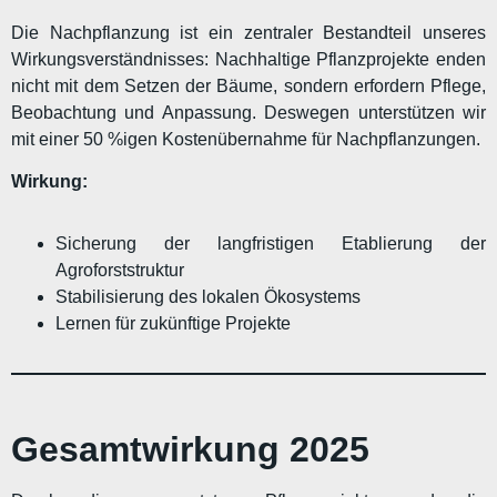
Die Nachpflanzung ist ein zentraler Bestandteil unseres
Wirkungsverständnisses: Nachhaltige Pflanzprojekte enden
nicht mit dem Setzen der Bäume, sondern erfordern Pflege,
Beobachtung und Anpassung. Deswegen unterstützen wir
mit einer 50 %igen Kostenübernahme für Nachpflanzungen.
Wirkung:
Sicherung der langfristigen Etablierung der
Agroforststruktur
Stabilisierung des lokalen Ökosystems
Lernen für zukünftige Projekte
Gesamtwirkung 2025