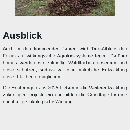
Ausblick
Auch in den kommenden Jahren wird Tree-Athlete den
Fokus auf wirkungsvolle Agroforstsysteme legen. Darüber
hinaus werden wir zukünftig Waldflächen erwerben und
diese schützen, sodass wir eine natürliche Entwicklung
dieser Flächen ermöglichen.
Die Erfahrungen aus 2025 fließen in die Weiterentwicklung
zukünftiger Projekte ein und bilden die Grundlage für eine
nachhaltige, ökologische Wirkung.