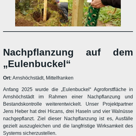
Nachpflanzung auf dem
„Eulenbuckel“
Ort:
Arnshöchstädt, Mittelfranken
Anfang 2025 wurde die „Eulenbuckel“ Agroforstfläche in
Arnshöchstädt im Rahmen einer Nachpflanzung und
Bestandskontrolle weiterentwickelt. Unser Projektpartner
Jens Heber hat drei Hicans, drei Haseln und vier Walnüsse
nachgepflanzt. Ziel dieser Nachpflanzung ist es, Ausfälle
gezielt auszugleichen und die langfristige Wirksamkeit des
Systems sicherzustellen.