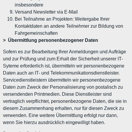
insbesondere
Versand Newsletter via E-Mail
Bei Teilnahme an Projekten: Weitergabe Ihrer
Kontaktdaten an andere Teilnehmer zur Bildung von
Fahrgemeinschaften
> Übermittlung personenbezogener Daten
Sofern es zur Bearbeitung Ihrer Anmeldungen und Aufträge
und zur Prüfung und zum Erhalt der Sicherheit unserer IT-
Syteme erforderlich ist, übermitteln wir personenbezogene
Daten auch an IT- und Telekommunikationsdienstleister.
Servicedienstleistern übermitteln wir personenbezogene
Daten zum Zweck der Personalisierung von postalisch zu
versendenden Printmedien. Diese Dienstleister sind
vertraglich verpflichtet, personenbezogene Daten, die sie in
diesem Zusammenhang erhalten, nur für diesen Zweck zu
verwenden. Eine weitere Übermittlung erfolgt nur dann,
wenn Sie hierzu ausdrücklich eingewilligt haben.