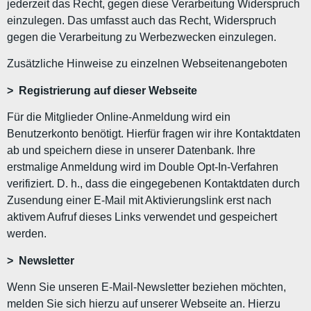
jederzeit das Recht, gegen diese Verarbeitung Widerspruch
einzulegen. Das umfasst auch das Recht, Widerspruch
gegen die Verarbeitung zu Werbezwecken einzulegen.
Zusätzliche Hinweise zu einzelnen Webseitenangeboten
> Registrierung auf dieser Webseite
Für die Mitglieder Online-Anmeldung wird ein
Benutzerkonto benötigt. Hierfür fragen wir ihre Kontaktdaten
ab und speichern diese in unserer Datenbank. Ihre
erstmalige Anmeldung wird im Double Opt-In-Verfahren
verifiziert. D. h., dass die eingegebenen Kontaktdaten durch
Zusendung einer E-Mail mit Aktivierungslink erst nach
aktivem Aufruf dieses Links verwendet und gespeichert
werden.
> Newsletter
Wenn Sie unseren E-Mail-Newsletter beziehen möchten,
melden Sie sich hierzu auf unserer Webseite an. Hierzu