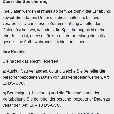
Dauer der Speicherung
Ihre Daten werden erstmals ab dem Zeitpunkt der Erhebung,
soweit Sie oder ein Dritter uns diese mitteilen, bei uns
verarbeitet. Die in diesem Zusammenhang anfallenden
Daten löschen wir, nachdem die Speicherung nicht mehr
erforderlich ist, oder schränken die Verarbeitung ein, falls
gesetzliche Aufbewahrungspflichten bestehen.
Ihre Rechte
Sie haben das Recht, jederzeit
a) Auskunft zu verlangen, ob und welche Sie betreffenden
personenbezogenen Daten von uns verarbeitet werden, Art.
15 DS-GVO,
b) Berichtigung, Löschung und die Einschränkung der
Verarbeitung Sie betreffender personenbezogener Daten zu
verlangen, Art. 16 – 18 DS-GVO,