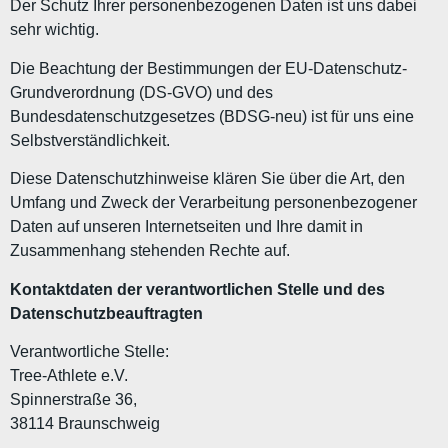
Der Schutz Ihrer personenbezogenen Daten ist uns dabei
sehr wichtig.
Die Beachtung der Bestimmungen der EU-Datenschutz-
Grundverordnung (DS-GVO) und des
Bundesdatenschutzgesetzes (BDSG-neu) ist für uns eine
Selbstverständlichkeit.
Diese Datenschutzhinweise klären Sie über die Art, den
Umfang und Zweck der Verarbeitung personenbezogener
Daten auf unseren Internetseiten und Ihre damit in
Zusammenhang stehenden Rechte auf.
Kontaktdaten der verantwortlichen Stelle und des
Datenschutzbeauftragten
Verantwortliche Stelle:
Tree-Athlete e.V.
Spinnerstraße 36,
38114 Braunschweig