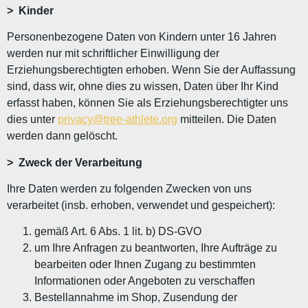
> Kinder
Personenbezogene Daten von Kindern unter 16 Jahren
werden nur mit schriftlicher Einwilligung der
Erziehungsberechtigten erhoben. Wenn Sie der Auffassung
sind, dass wir, ohne dies zu wissen, Daten über Ihr Kind
erfasst haben, können Sie als Erziehungsberechtigter uns
dies unter
privacy@tree-athlete.org
mitteilen. Die Daten
werden dann gelöscht.
> Zweck der Verarbeitung
Ihre Daten werden zu folgenden Zwecken von uns
verarbeitet (insb. erhoben, verwendet und gespeichert):
gemäß Art. 6 Abs. 1 lit. b) DS-GVO
um Ihre Anfragen zu beantworten, Ihre Aufträge zu
bearbeiten oder Ihnen Zugang zu bestimmten
Informationen oder Angeboten zu verschaffen
Bestellannahme im Shop, Zusendung der