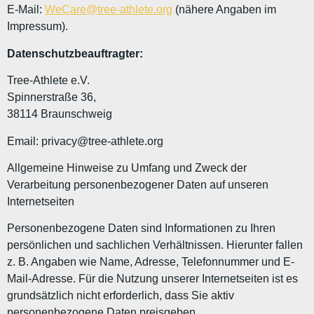
E-Mail:
WeCare@tree-athlete.org
(nähere Angaben im
Impressum).
Datenschutzbeauftragter:
Tree-Athlete e.V.
Spinnerstraße 36,
38114 Braunschweig
Email: privacy@tree-athlete.org
Allgemeine Hinweise zu Umfang und Zweck der
Verarbeitung personenbezogener Daten auf unseren
Internetseiten
Personenbezogene Daten sind Informationen zu Ihren
persönlichen und sachlichen Verhältnissen. Hierunter fallen
z. B. Angaben wie Name, Adresse, Telefonnummer und E-
Mail-Adresse. Für die Nutzung unserer Internetseiten ist es
grundsätzlich nicht erforderlich, dass Sie aktiv
personenbezogene Daten preisgeben.