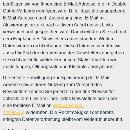
benötigen wir von Ihnen eine E-Mail-Adresse, die im Double
Opt-In-Verfahren verifiziert wird. D. h., dass die angegebene
E-Mail-Adresse durch Zusendung einer E-Mail mit
Aktivierungslink erst nach aktivem Aufruf dieses Links
verwendet und gespeichert wird. Damit erklären Sie sich mit
dem Empfang des Newsletters einverstanden. Weitere
Daten werden nicht erhoben. Diese Daten verwenden wir
ausschließlich für den Versand des Newsletters und geben
sie nicht an Dritte weiter. Für unsere Statistik werten wir
Zustellungen, Öffnungsrate und Klickrate anonym aus.
Die erteilte Einwilligung zur Speicherung der E-Mail-
Adresse sowie deren Nutzung zum Versand des
Newsletters können Sie jederzeit über den “Newsletter
abbestellen”-Link am Ende jedes Newsletters oder über
eine formlose E-Mail an
WeCare@tree-
athlete.org
widerrufen. Die Rechtmäßigkeit der bereits
erfolgten Datenverarbeitung bleibt vom Widerruf unberührt.