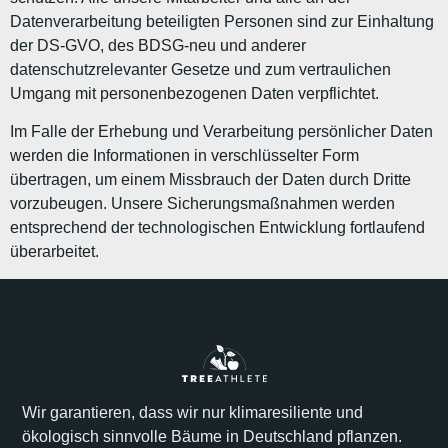
Datenverarbeitung beteiligten Personen sind zur Einhaltung
der DS-GVO, des BDSG-neu und anderer
datenschutzrelevanter Gesetze und zum vertraulichen
Umgang mit personenbezogenen Daten verpflichtet.
Im Falle der Erhebung und Verarbeitung persönlicher Daten
werden die Informationen in verschlüsselter Form
übertragen, um einem Missbrauch der Daten durch Dritte
vorzubeugen. Unsere Sicherungsmaßnahmen werden
entsprechend der technologischen Entwicklung fortlaufend
überarbeitet.
Wir garantieren, dass wir nur klimaresiliente und
ökologisch sinnvolle Bäume in Deutschland pflanzen.