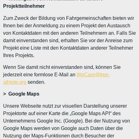
Projektteilnehmer
Zum Zweck der Bildung von Fahrgemeinschaften bieten wir
Ihnen bei der Anmeldung zu einem Projekt den Austausch
von Kontaktdaten mit den anderen Teilnehmern an. Falls Sie
damit einverstanden sind, erhalten Sie vor der Anreise zum
Projekt eine Liste mit den Kontaktdaten anderer Teilnehmer
Ihres Projekts.
Wenn Sie damit nicht einverstanden sind, können Sie
jederzeit eine formlose E-Mail an
WeCare@tree-
athlete.org
senden.
> Google Maps
Unsere Webseite nutzt zur visuellen Darstellung unserer
Projektorte auf einer Karte die „Google Maps API“ des
Unternehmens Google Inc. (Google). Bei der Nutzung von
Google Maps werden von Google auch Daten über die
Nutzung der Maps-Funktionen durch Besucher der