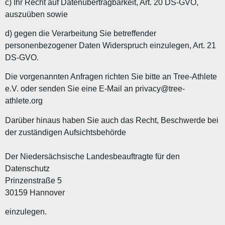
c) Ihr Recht auf Datenübertragbarkeit, Art. 20 DS-GVO,
auszuüben sowie
d) gegen die Verarbeitung Sie betreffender
personenbezogener Daten Widerspruch einzulegen, Art. 21
DS-GVO.
Die vorgenannten Anfragen richten Sie bitte an Tree-Athlete
e.V. oder senden Sie eine E-Mail an privacy@tree-
athlete.org
Darüber hinaus haben Sie auch das Recht, Beschwerde bei
der zuständigen Aufsichtsbehörde
Der Niedersächsische Landesbeauftragte für den
Datenschutz
Prinzenstraße 5
30159 Hannover
einzulegen.