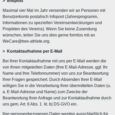
> Infopost
Maximal vier Mal im Jahr versenden wir an Personen mit
Benutzerkonto postalisch Infopost (Jahresprogramm,
Informationen zu speziellen Vereinsentwicklungen und
Projekten des Vereins). Wenn Sie keine Zusendung
wünschen, teilen Sie uns dies gerne formlos mit an
WeCare@tree-athlete.org.
> Kontaktaufnahme per E-Mail
Bei Ihrer Kontaktaufnahme mit uns per E-Mail werden die
von Ihnen mitgeteilten Daten (Ihre E-Mail-Adresse, ggf. Ihr
Name und Ihre Telefonnummer) von uns zur Beantwortung
Ihrer Fragen gespeichert. Durch Absenden Ihrer E-Mail
willigen Sie in die Verarbeitung Ihrer übermittelten Daten (u.
a. E-Mail-Adresse und Name) zum Zwecke der
Beantwortung Ihrer Anfrage und zur Kontaktaufnahme durch
uns gem. Art. 6 Abs. 1 lit. b) DS-GVO ein.
Ihre personenbezogenen Daten werden ausschließlich für