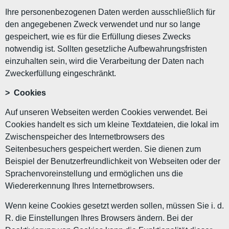
Ihre personenbezogenen Daten werden ausschließlich für
den angegebenen Zweck verwendet und nur so lange
gespeichert, wie es für die Erfüllung dieses Zwecks
notwendig ist. Sollten gesetzliche Aufbewahrungsfristen
einzuhalten sein, wird die Verarbeitung der Daten nach
Zweckerfüllung eingeschränkt.
> Cookies
Auf unseren Webseiten werden Cookies verwendet. Bei
Cookies handelt es sich um kleine Textdateien, die lokal im
Zwischenspeicher des Internetbrowsers des
Seitenbesuchers gespeichert werden. Sie dienen zum
Beispiel der Benutzerfreundlichkeit von Webseiten oder der
Sprachenvoreinstellung und ermöglichen uns die
Wiedererkennung Ihres Internetbrowsers.
Wenn keine Cookies gesetzt werden sollen, müssen Sie i. d.
R. die Einstellungen Ihres Browsers ändern. Bei der