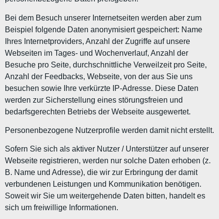
Bei dem Besuch unserer Internetseiten werden aber zum
Beispiel folgende Daten anonymisiert gespeichert: Name
Ihres Internetproviders, Anzahl der Zugriffe auf unsere
Webseiten im Tages- und Wochenverlauf, Anzahl der
Besuche pro Seite, durchschnittliche Verweilzeit pro Seite,
Anzahl der Feedbacks, Webseite, von der aus Sie uns
besuchen sowie Ihre verkürzte IP-Adresse. Diese Daten
werden zur Sicherstellung eines störungsfreien und
bedarfsgerechten Betriebs der Webseite ausgewertet.
Personenbezogene Nutzerprofile werden damit nicht erstellt.
Sofern Sie sich als aktiver Nutzer / Unterstützer auf unserer
Webseite registrieren, werden nur solche Daten erhoben (z.
B. Name und Adresse), die wir zur Erbringung der damit
verbundenen Leistungen und Kommunikation benötigen.
Soweit wir Sie um weitergehende Daten bitten, handelt es
sich um freiwillige Informationen.