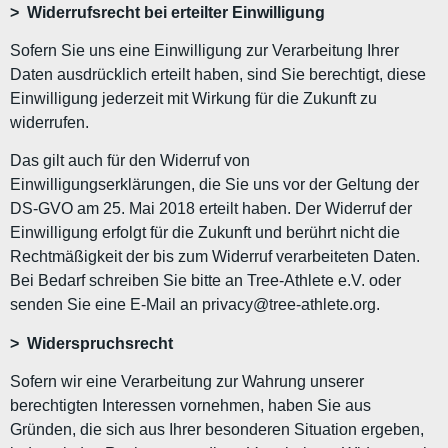
> Widerrufsrecht bei erteilter Einwilligung
Sofern Sie uns eine Einwilligung zur Verarbeitung Ihrer
Daten ausdrücklich erteilt haben, sind Sie berechtigt, diese
Einwilligung jederzeit mit Wirkung für die Zukunft zu
widerrufen.
Das gilt auch für den Widerruf von
Einwilligungserklärungen, die Sie uns vor der Geltung der
DS-GVO am 25. Mai 2018 erteilt haben. Der Widerruf der
Einwilligung erfolgt für die Zukunft und berührt nicht die
Rechtmäßigkeit der bis zum Widerruf verarbeiteten Daten.
Bei Bedarf schreiben Sie bitte an Tree-Athlete e.V. oder
senden Sie eine E-Mail an privacy@tree-athlete.org.
> Widerspruchsrecht
Sofern wir eine Verarbeitung zur Wahrung unserer
berechtigten Interessen vornehmen, haben Sie aus
Gründen, die sich aus Ihrer besonderen Situation ergeben,