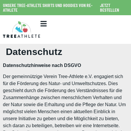
UNSERE TREE-ATHLETE SHIRTS UND HOODIES VON RE-
JETZT
ATHLETE
BESTELLEN
Datenschutz
Datenschutzhinweise nach DSGVO
Der gemeinnützige Verein Tree-Athlete e.V. engagiert sich
für die Förderung des Natur- und Umweltschutzes. Dies
geschieht durch die Förderung des Verständnisses für die
Zusammenhänge zwischen menschlichem Verhalten und
der Natur sowie die Erhaltung und die Pflege der Natur. Um
möglichst vielen Menschen einen aktuellen Einblick in
unsere Initiative zu geben und die Möglichkeit zu bieten,
sich daran zu beteiligen, betreiben wir eine Internetseite.