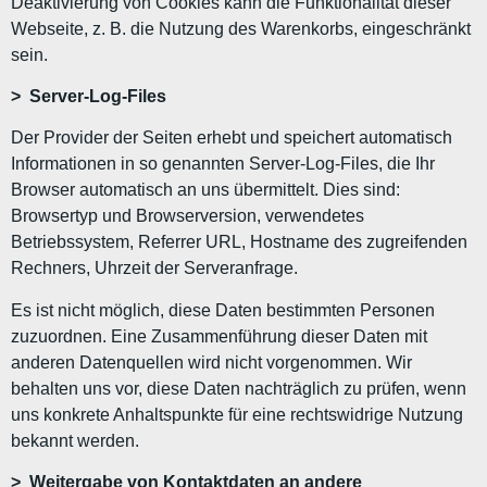
Deaktivierung von Cookies kann die Funktionalität dieser
Webseite, z. B. die Nutzung des Warenkorbs, eingeschränkt
sein.
> Server-Log-Files
Der Provider der Seiten erhebt und speichert automatisch
Informationen in so genannten Server-Log-Files, die Ihr
Browser automatisch an uns übermittelt. Dies sind:
Browsertyp und Browserversion, verwendetes
Betriebssystem, Referrer URL, Hostname des zugreifenden
Rechners, Uhrzeit der Serveranfrage.
Es ist nicht möglich, diese Daten bestimmten Personen
zuzuordnen. Eine Zusammenführung dieser Daten mit
anderen Datenquellen wird nicht vorgenommen. Wir
behalten uns vor, diese Daten nachträglich zu prüfen, wenn
uns konkrete Anhaltspunkte für eine rechtswidrige Nutzung
bekannt werden.
> Weitergabe von Kontaktdaten an andere