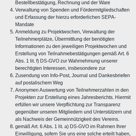
Bestellbestätigung, Rechnung und der Ware
Verwaltung von Spenden und Fördermitgliedschaften
und Erfassung der hierzu erforderlichen SEPA-
Mandate
Anmeldung zu Projektwochen, Verwaltung der
Teilnehmerplätze, Übermittlung der benötigten
Informationen zu den jeweiligen Projektwochen und
Erstellung von Teilnahmebestätigungen gemäß Art. 6
Abs. 1 lit. f) DS-GVO zur Wahrnehmung unserer
berechtigten Interessen, insbesondere zur
Zusendung von Info-Post, Journal und Dankesbriefen
auf postalischem Weg
Anonymen Auswertung von Teilnehmerzahlen in den
Projekten zur Erstellung eines Jahresberichts. Hiermit
erfüllen wir unsere Verpflichtung zur Transparenz
gegenüber unseren Mitgliedern und Unterstützern und
als Nachweis der Gemeinnützigkeit des Vereins.
gemäß Art. 6 Abs. 1 lit. a) DS-GVO im Rahmen Ihrer
Einwilligung, sofern Sie uns eine solche erteilt haben,