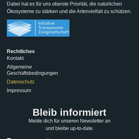
Dabei hat es für uns oberste Priorität, die natürlichen
Ökosysteme zu stärken und die Artenvielfalt zu schützen.
Rechtliches
Kontakt
Allgemeine
Geschäftsbedingungen
Datenschutz
Impressum
Bleib informiert
Melde dich für unseren Newsletter an
und bleibe up-to-date.