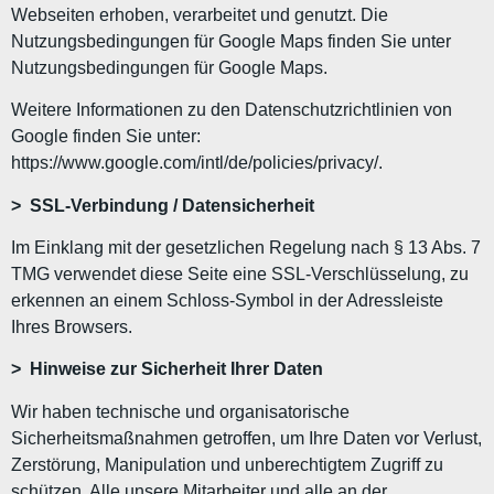
Webseiten erhoben, verarbeitet und genutzt. Die
Nutzungsbedingungen für Google Maps finden Sie unter
Nutzungsbedingungen für Google Maps.
Weitere Informationen zu den Datenschutzrichtlinien von
Google finden Sie unter:
https://www.google.com/intl/de/policies/privacy/.
> SSL-Verbindung / Datensicherheit
Im Einklang mit der gesetzlichen Regelung nach § 13 Abs. 7
TMG verwendet diese Seite eine SSL-Verschlüsselung, zu
erkennen an einem Schloss-Symbol in der Adressleiste
Ihres Browsers.
> Hinweise zur Sicherheit Ihrer Daten
Wir haben technische und organisatorische
Sicherheitsmaßnahmen getroffen, um Ihre Daten vor Verlust,
Zerstörung, Manipulation und unberechtigtem Zugriff zu
schützen. Alle unsere Mitarbeiter und alle an der