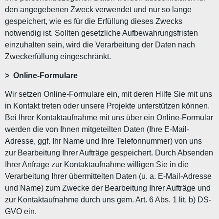
den angegebenen Zweck verwendet und nur so lange
gespeichert, wie es für die Erfüllung dieses Zwecks
notwendig ist. Sollten gesetzliche Aufbewahrungsfristen
einzuhalten sein, wird die Verarbeitung der Daten nach
Zweckerfüllung eingeschränkt.
> Online-Formulare
Wir setzen Online-Formulare ein, mit deren Hilfe Sie mit uns
in Kontakt treten oder unsere Projekte unterstützen können.
Bei Ihrer Kontaktaufnahme mit uns über ein Online-Formular
werden die von Ihnen mitgeteilten Daten (Ihre E-Mail-
Adresse, ggf. Ihr Name und Ihre Telefonnummer) von uns
zur Bearbeitung Ihrer Aufträge gespeichert. Durch Absenden
Ihrer Anfrage zur Kontaktaufnahme willigen Sie in die
Verarbeitung Ihrer übermittelten Daten (u. a. E-Mail-Adresse
und Name) zum Zwecke der Bearbeitung Ihrer Aufträge und
zur Kontaktaufnahme durch uns gem. Art. 6 Abs. 1 lit. b) DS-
GVO ein.