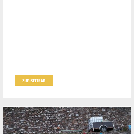
ZUM BEITRAG