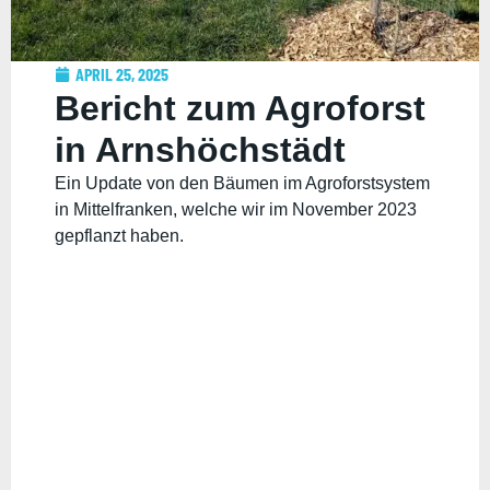
APRIL 25, 2025
Bericht zum Agroforst
in Arnshöchstädt
Ein Update von den Bäumen im Agroforstsystem
in Mittelfranken, welche wir im November 2023
gepflanzt haben.