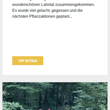
wunderschönen Lahntal zusammengekommen.
Es wurde viel gelacht, gegessen und die
nächsten Pflanzaktionen geplant...
ZUM BEITRAG