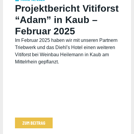
Projektbericht Vitiforst
“Adam” in Kaub –
Februar 2025
Im Februar 2025 haben wir mit unseren Partnern
Triebwerk und das Diehl's Hotel einen weiteren
Vitiforst bei Weinbau Heilemann in Kaub am
Mittelrhein gepflanzt.
ZUM BEITRAG