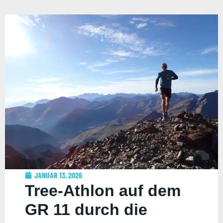
JANUAR 13, 2026
Tree-Athlon auf dem
GR 11 durch die