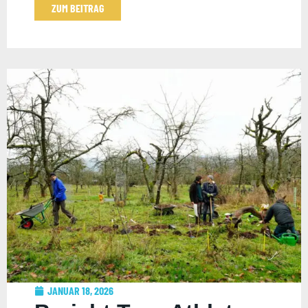
ZUM BEITRAG
JANUAR 18, 2026