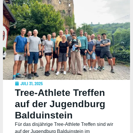
JULI 31, 2025
Tree-Athlete Treffen
auf der Jugendburg
Balduinstein
Für das disjährige Tree-Athlete Treffen sind wir
auf der Jugendburg Balduinstein im