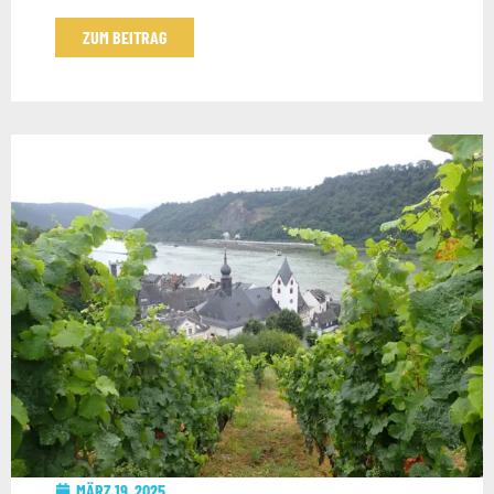
ZUM BEITRAG
MÄRZ 19, 2025