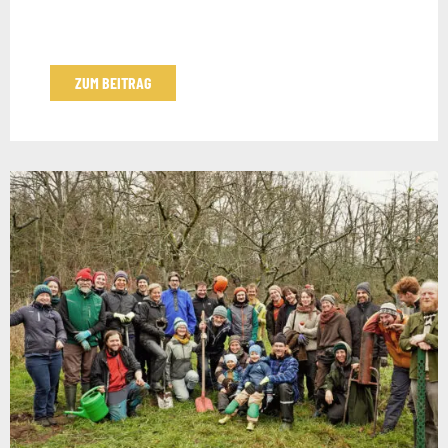
ZUM BEITRAG