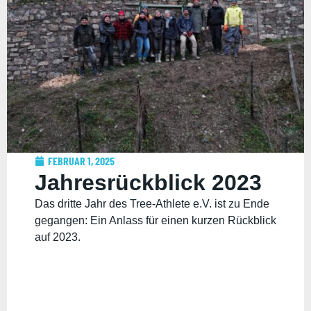
FEBRUAR 1, 2025
Jahresrückblick 2023
Das dritte Jahr des Tree-Athlete e.V. ist zu Ende
gegangen: Ein Anlass für einen kurzen Rückblick
auf 2023.