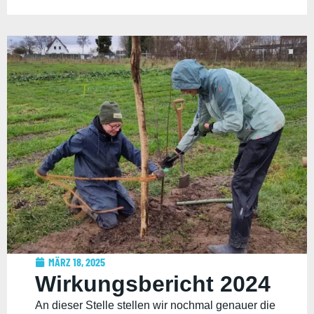
MÄRZ 18, 2025
Wirkungsbericht 2024
An dieser Stelle stellen wir nochmal genauer die