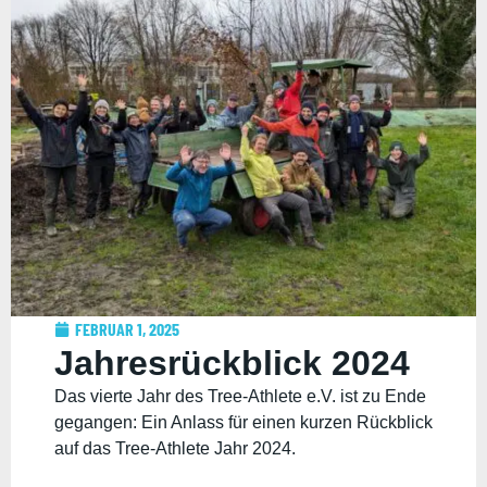
FEBRUAR 1, 2025
Jahresrückblick 2024
Das vierte Jahr des Tree-Athlete e.V. ist zu Ende
gegangen: Ein Anlass für einen kurzen Rückblick
auf das Tree-Athlete Jahr 2024.