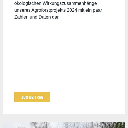
ökologischen Wirkungszusammenhänge
unseres Agroforstprojekts 2024 mit ein paar
Zahlen und Daten dar.
ZUM BEITRAG