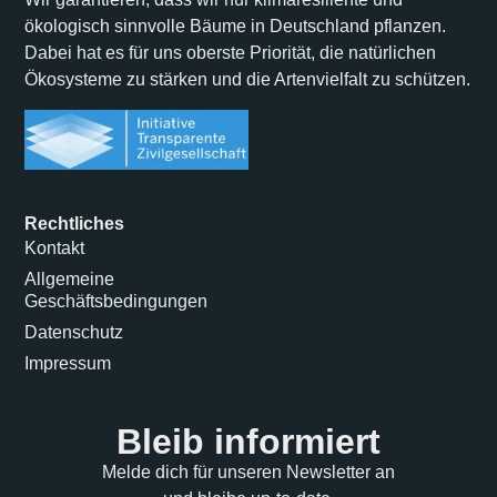
ökologisch sinnvolle Bäume in Deutschland pflanzen.
Dabei hat es für uns oberste Priorität, die natürlichen
Ökosysteme zu stärken und die Artenvielfalt zu schützen.
Rechtliches
Kontakt
Allgemeine
Geschäftsbedingungen
Datenschutz
Impressum
Bleib informiert
Melde dich für unseren Newsletter an