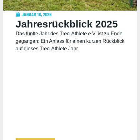
JANUAR 18, 2026
Jahresrückblick 2025
Das fünfte Jahr des Tree-Athlete e.V. ist zu Ende
gegangen: Ein Anlass für einen kurzen Rückblick
auf dieses Tree-Athlete Jahr.