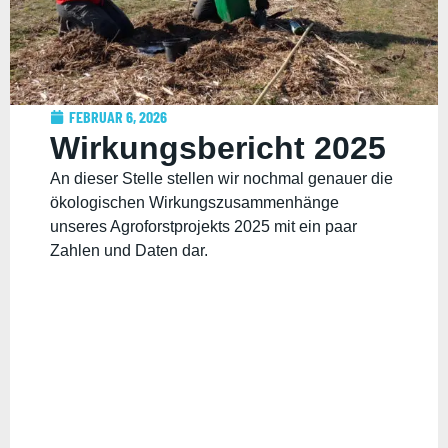
FEBRUAR 6, 2026
Wirkungsbericht 2025
An dieser Stelle stellen wir nochmal genauer die
ökologischen Wirkungszusammenhänge
unseres Agroforstprojekts 2025 mit ein paar
Zahlen und Daten dar.