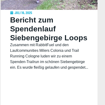
JULI 16, 2025
Bericht zum
Spendenlauf
Siebengebirge Loops
Zusammen mit RabbitFuel und den
Laufcommunities Milers Colonia und Trail
Running Cologne luden wir zu einem
Spenden-Trailrun im schönen Siebengebirge
ein. Es wurde fleißig gelaufen und gespendet...