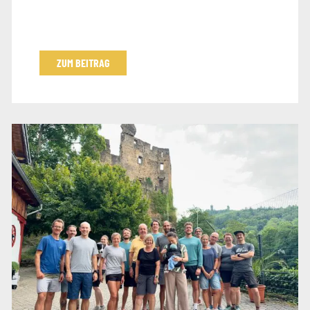
ZUM BEITRAG