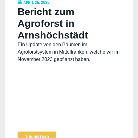
APRIL 25, 2025
Bericht zum
Agroforst in
Arnshöchstädt
Ein Update von den Bäumen im
Agroforstsystem in Mittelfranken, welche wir im
November 2023 gepflanzt haben.
ZUM BEITRAG