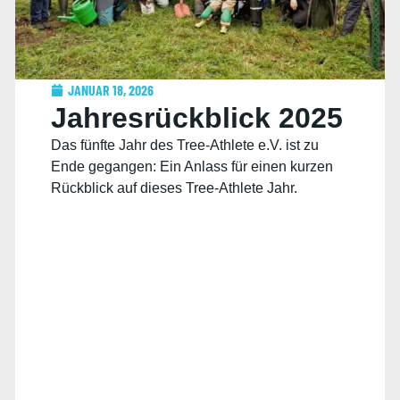
JANUAR 18, 2026
Jahresrückblick 2025
Das fünfte Jahr des Tree-Athlete e.V. ist zu
Ende gegangen: Ein Anlass für einen kurzen
Rückblick auf dieses Tree-Athlete Jahr.