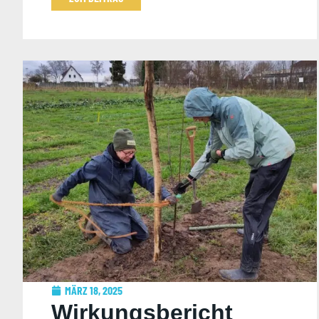
MÄRZ 18, 2025
Wirkungsbericht