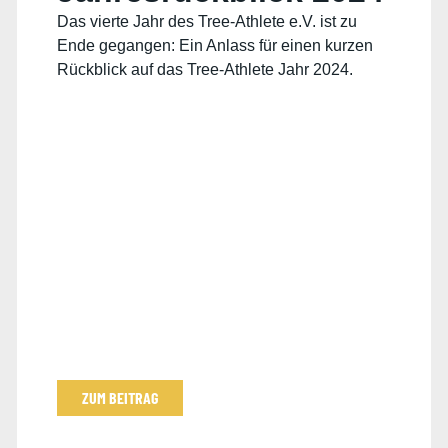
Das vierte Jahr des Tree-Athlete e.V. ist zu
Ende gegangen: Ein Anlass für einen kurzen
Rückblick auf das Tree-Athlete Jahr 2024.
ZUM BEITRAG