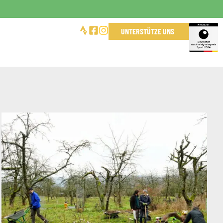
UNTERSTÜTZE UNS