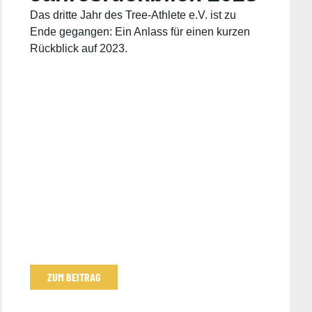
Das dritte Jahr des Tree-Athlete e.V. ist zu
Ende gegangen: Ein Anlass für einen kurzen
Rückblick auf 2023.
ZUM BEITRAG