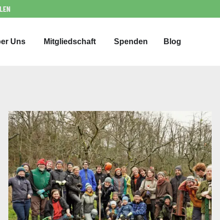
LLEN
er Uns
Mitgliedschaft
Spenden
Blog