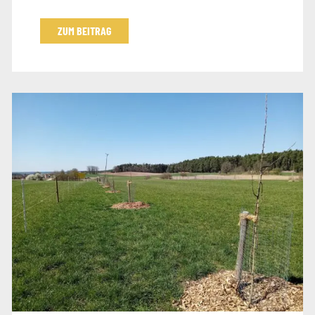
ZUM BEITRAG