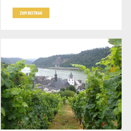
ZUM BEITRAG