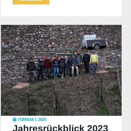
FEBRUAR 1, 2025
Jahresrückblick 2023