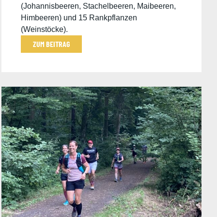
(Johannisbeeren, Stachelbeeren, Maibeeren,
Himbeeren) und 15 Rankpflanzen
(Weinstöcke).
ZUM BEITRAG