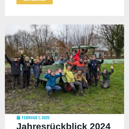
FEBRUAR 1, 2025
Jahresrückblick 2024