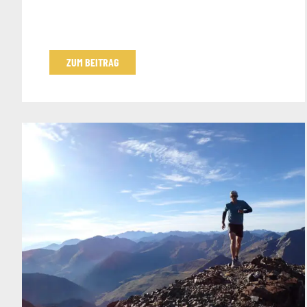
ZUM BEITRAG