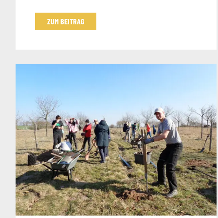
ZUM BEITRAG