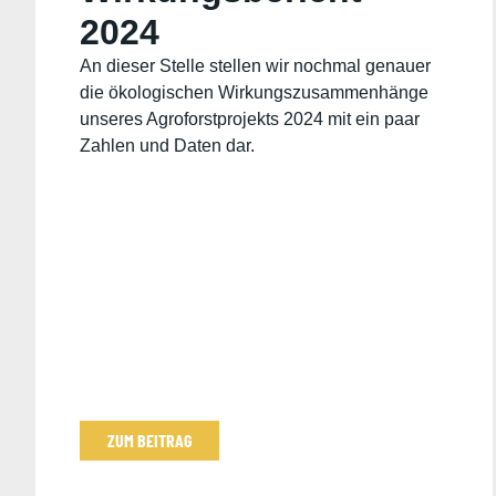
2024
An dieser Stelle stellen wir nochmal genauer
die ökologischen Wirkungszusammenhänge
unseres Agroforstprojekts 2024 mit ein paar
Zahlen und Daten dar.
ZUM BEITRAG