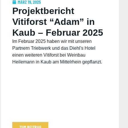
MÄRZ 19, 2025
Projektbericht
Vitiforst “Adam” in
Kaub – Februar 2025
Im Februar 2025 haben wir mit unseren
Partnern Triebwerk und das Diehl's Hotel
einen weiteren Vitiforst bei Weinbau
Heilemann in Kaub am Mittelrhein gepflanzt.
ZUM BEITRAG