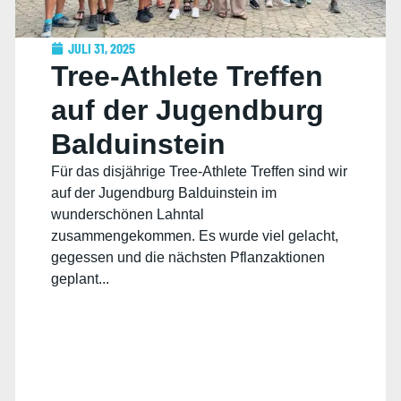
JULI 31, 2025
Tree-Athlete Treffen
auf der Jugendburg
Balduinstein
Für das disjährige Tree-Athlete Treffen sind wir
auf der Jugendburg Balduinstein im
wunderschönen Lahntal
zusammengekommen. Es wurde viel gelacht,
gegessen und die nächsten Pflanzaktionen
geplant...