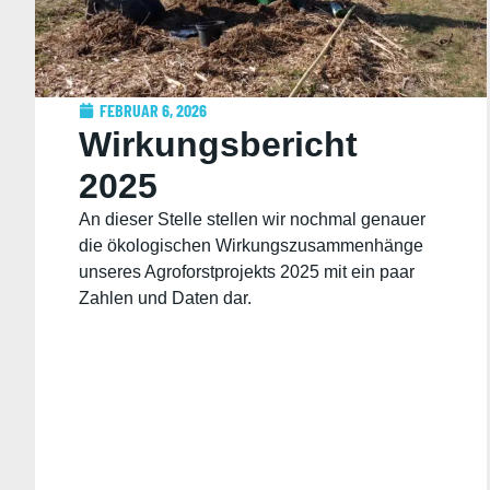
FEBRUAR 6, 2026
Wirkungsbericht
2025
An dieser Stelle stellen wir nochmal genauer
die ökologischen Wirkungszusammenhänge
unseres Agroforstprojekts 2025 mit ein paar
Zahlen und Daten dar.