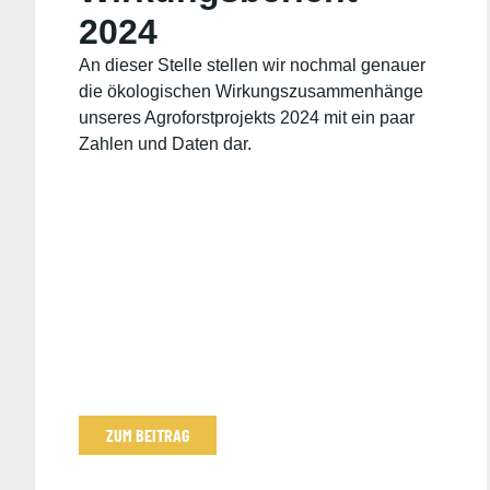
2024
An dieser Stelle stellen wir nochmal genauer
die ökologischen Wirkungszusammenhänge
unseres Agroforstprojekts 2024 mit ein paar
Zahlen und Daten dar.
ZUM BEITRAG