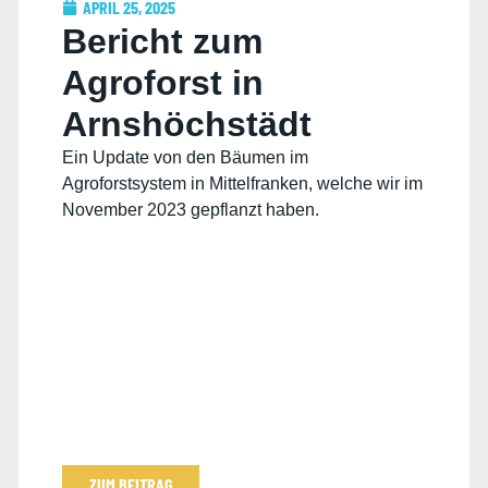
APRIL 25, 2025
Bericht zum
Agroforst in
Arnshöchstädt
Ein Update von den Bäumen im
Agroforstsystem in Mittelfranken, welche wir im
November 2023 gepflanzt haben.
ZUM BEITRAG