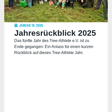
JANUAR 18, 2026
Jahresrückblick 2025
Das fünfte Jahr des Tree-Athlete e.V. ist zu
Ende gegangen: Ein Anlass für einen kurzen
Rückblick auf dieses Tree-Athlete Jahr.