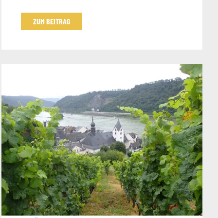
ZUM BEITRAG