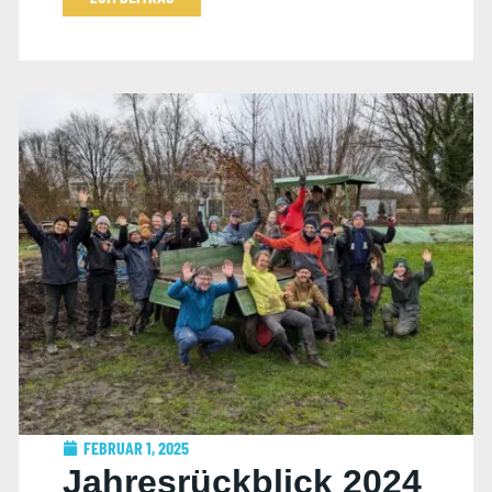
FEBRUAR 1, 2025
Jahresrückblick 2024