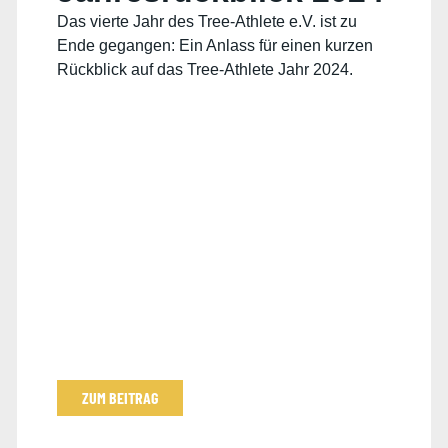
Das vierte Jahr des Tree-Athlete e.V. ist zu
Ende gegangen: Ein Anlass für einen kurzen
Rückblick auf das Tree-Athlete Jahr 2024.
ZUM BEITRAG