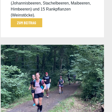
(Johannisbeeren, Stachelbeeren, Maibeeren,
Himbeeren) und 15 Rankpflanzen
(Weinstöcke).
ZUM BEITRAG