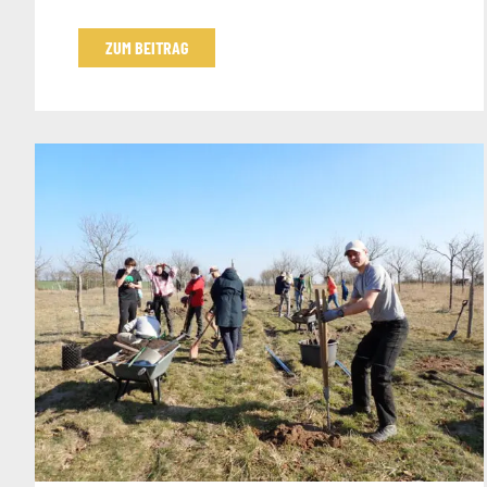
ZUM BEITRAG