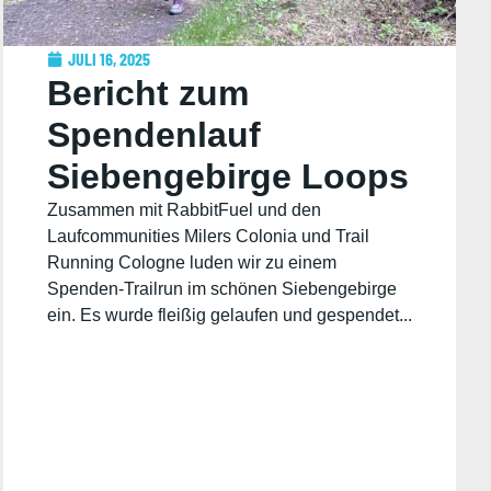
JULI 16, 2025
Bericht zum
Spendenlauf
Siebengebirge Loops
Zusammen mit RabbitFuel und den
Laufcommunities Milers Colonia und Trail
Running Cologne luden wir zu einem
Spenden-Trailrun im schönen Siebengebirge
ein. Es wurde fleißig gelaufen und gespendet...