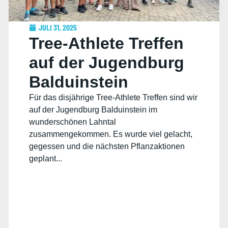
JULI 31, 2025
Tree-Athlete Treffen
auf der Jugendburg
Balduinstein
Für das disjährige Tree-Athlete Treffen sind wir
auf der Jugendburg Balduinstein im
wunderschönen Lahntal
zusammengekommen. Es wurde viel gelacht,
gegessen und die nächsten Pflanzaktionen
geplant...