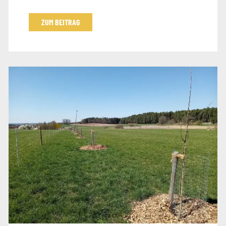
ZUM BEITRAG