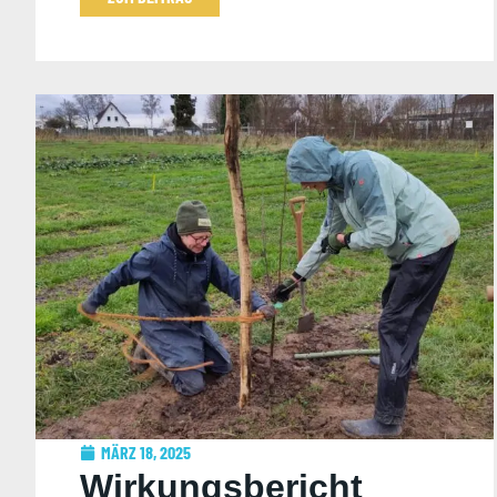
MÄRZ 18, 2025
Wirkungsbericht