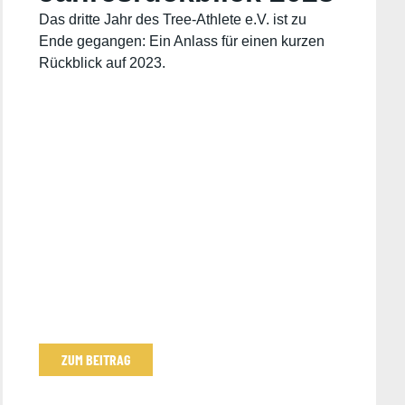
Das dritte Jahr des Tree-Athlete e.V. ist zu
Ende gegangen: Ein Anlass für einen kurzen
Rückblick auf 2023.
ZUM BEITRAG