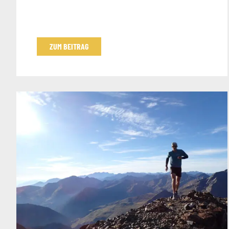
ZUM BEITRAG