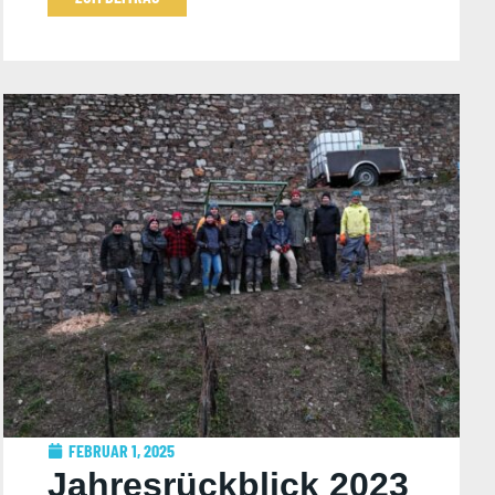
FEBRUAR 1, 2025
Jahresrückblick 2023