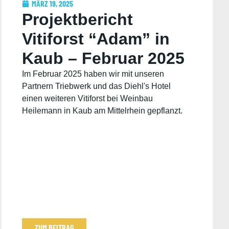
MÄRZ 19, 2025
Projektbericht
Vitiforst “Adam” in
Kaub – Februar 2025
Im Februar 2025 haben wir mit unseren
Partnern Triebwerk und das Diehl's Hotel
einen weiteren Vitiforst bei Weinbau
Heilemann in Kaub am Mittelrhein gepflanzt.
ZUM BEITRAG