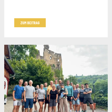
ZUM BEITRAG