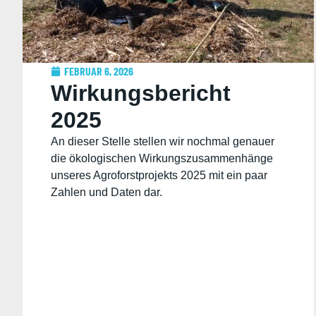
FEBRUAR 6, 2026
Wirkungsbericht
2025
An dieser Stelle stellen wir nochmal genauer
die ökologischen Wirkungszusammenhänge
unseres Agroforstprojekts 2025 mit ein paar
Zahlen und Daten dar.