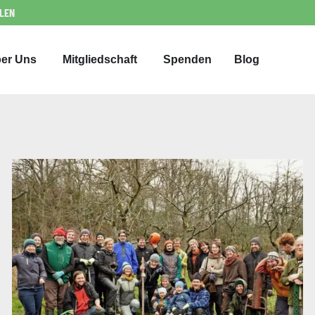
LLEN
er Uns
Mitgliedschaft
Spenden
Blog