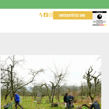
UNTERSTÜTZE UNS