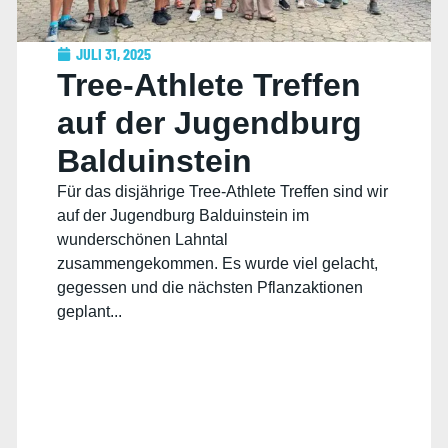
JULI 31, 2025
Tree-Athlete Treffen
auf der Jugendburg
Balduinstein
Für das disjährige Tree-Athlete Treffen sind wir
auf der Jugendburg Balduinstein im
wunderschönen Lahntal
zusammengekommen. Es wurde viel gelacht,
gegessen und die nächsten Pflanzaktionen
geplant...