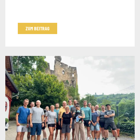
ZUM BEITRAG