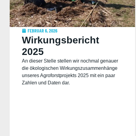
FEBRUAR 6, 2026
Wirkungsbericht
2025
An dieser Stelle stellen wir nochmal genauer
die ökologischen Wirkungszusammenhänge
unseres Agroforstprojekts 2025 mit ein paar
Zahlen und Daten dar.