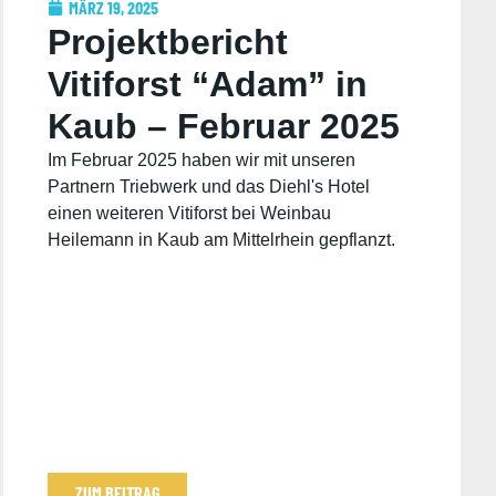
MÄRZ 19, 2025
Projektbericht
Vitiforst “Adam” in
Kaub – Februar 2025
Im Februar 2025 haben wir mit unseren
Partnern Triebwerk und das Diehl's Hotel
einen weiteren Vitiforst bei Weinbau
Heilemann in Kaub am Mittelrhein gepflanzt.
ZUM BEITRAG