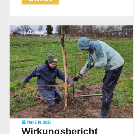
MÄRZ 18, 2025
Wirkungsbericht