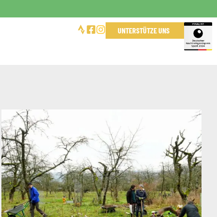
UNTERSTÜTZE UNS