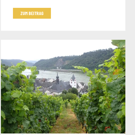
ZUM BEITRAG