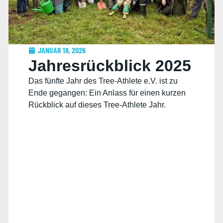
JANUAR 18, 2026
Jahresrückblick 2025
Das fünfte Jahr des Tree-Athlete e.V. ist zu
Ende gegangen: Ein Anlass für einen kurzen
Rückblick auf dieses Tree-Athlete Jahr.