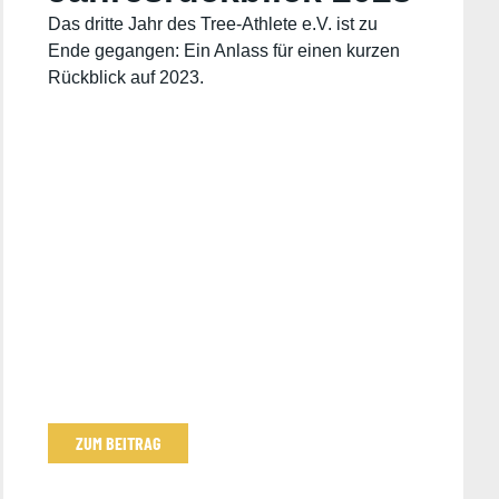
Das dritte Jahr des Tree-Athlete e.V. ist zu
Ende gegangen: Ein Anlass für einen kurzen
Rückblick auf 2023.
ZUM BEITRAG