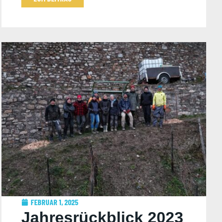
FEBRUAR 1, 2025
Jahresrückblick 2023