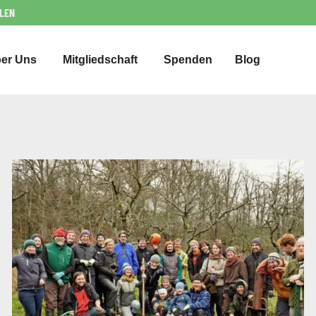
LLEN
er Uns
Mitgliedschaft
Spenden
Blog