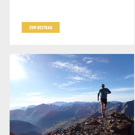
ZUM BEITRAG