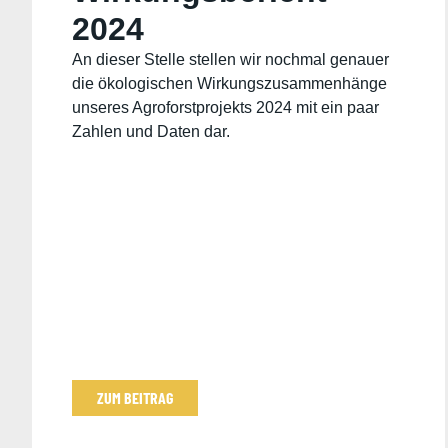
2024
An dieser Stelle stellen wir nochmal genauer
die ökologischen Wirkungszusammenhänge
unseres Agroforstprojekts 2024 mit ein paar
Zahlen und Daten dar.
ZUM BEITRAG