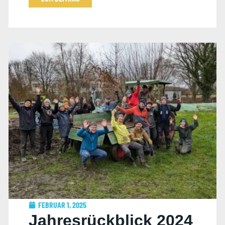
FEBRUAR 1, 2025
Jahresrückblick 2024