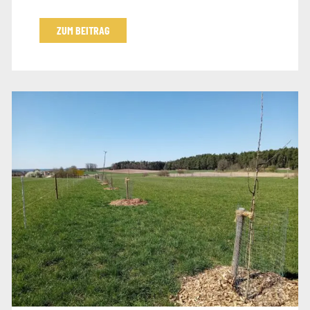
ZUM BEITRAG