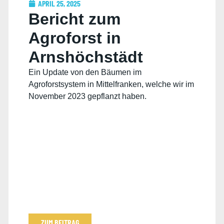
APRIL 25, 2025
Bericht zum
Agroforst in
Arnshöchstädt
Ein Update von den Bäumen im
Agroforstsystem in Mittelfranken, welche wir im
November 2023 gepflanzt haben.
ZUM BEITRAG