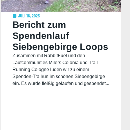
JULI 16, 2025
Bericht zum
Spendenlauf
Siebengebirge Loops
Zusammen mit RabbitFuel und den
Laufcommunities Milers Colonia und Trail
Running Cologne luden wir zu einem
Spenden-Trailrun im schönen Siebengebirge
ein. Es wurde fleißig gelaufen und gespendet...