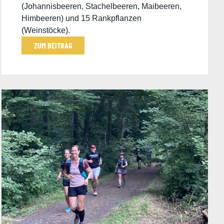
(Johannisbeeren, Stachelbeeren, Maibeeren,
Himbeeren) und 15 Rankpflanzen
(Weinstöcke).
ZUM BEITRAG