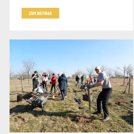
ZUM BEITRAG