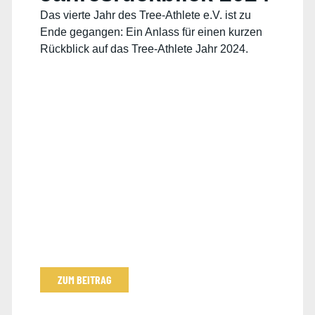
Das vierte Jahr des Tree-Athlete e.V. ist zu
Ende gegangen: Ein Anlass für einen kurzen
Rückblick auf das Tree-Athlete Jahr 2024.
ZUM BEITRAG