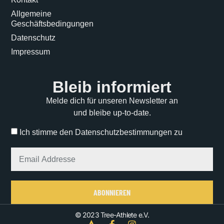
Allgemeine
Geschäftsbedingungen
Datenschutz
Impressum
Bleib informiert
Melde dich für unseren Newsletter an
und bleibe up-to-date.
Ich stimme den Datenschutzbestimmungen zu
ABONNIEREN
Alternative:
© 2023 Tree-Athlete e.V.