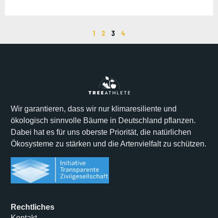
1
2
3
4
Wir garantieren, dass wir nur klimaresiliente und
ökologisch sinnvolle Bäume in Deutschland pflanzen.
Dabei hat es für uns oberste Priorität, die natürlichen
Ökosysteme zu stärken und die Artenvielfalt zu schützen.
Rechtliches
Kontakt