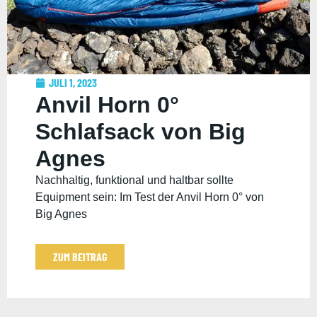
JULI 1, 2023
Anvil Horn 0°
Schlafsack von Big
Agnes
Nachhaltig, funktional und haltbar sollte
Equipment sein: Im Test der Anvil Horn 0° von
Big Agnes
ZUM BEITRAG