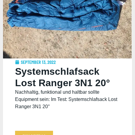
SEPTEMBER 13, 2022
Systemschlafsack
Lost Ranger 3N1 20°
Nachhaltig, funktional und haltbar sollte
Equipment sein: Im Test: Systemschlafsack Lost
Ranger 3N1 20°