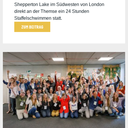
Shepperton Lake im Südwesten von London
direkt an der Themse ein 24 Stunden
Staffelschwimmen statt.
ZUM BEITRAG