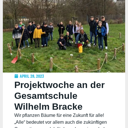
APRIL 28, 2023
Projektwoche an der
Gesamtschule
Wilhelm Bracke
Wir pflanzen Bäume für eine Zukunft für alle!
„Alle“ bedeutet vor allem auch die zukünftigen