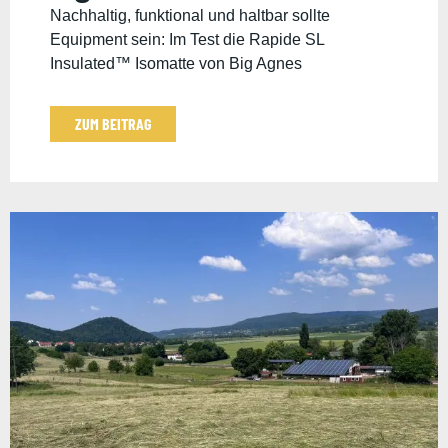
Nachhaltig, funktional und haltbar sollte
Equipment sein: Im Test die Rapide SL
Insulated™ Isomatte von Big Agnes
ZUM BEITRAG