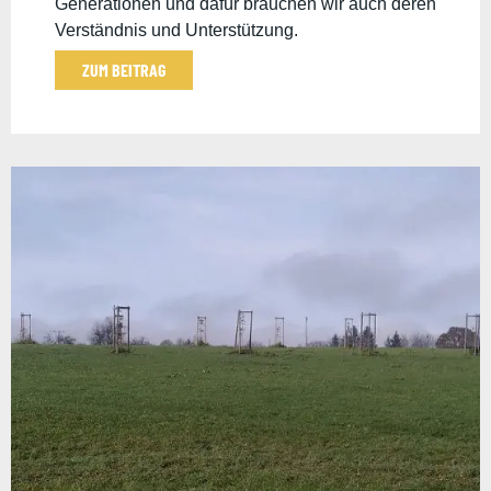
Generationen und dafür brauchen wir auch deren
Verständnis und Unterstützung.
ZUM BEITRAG