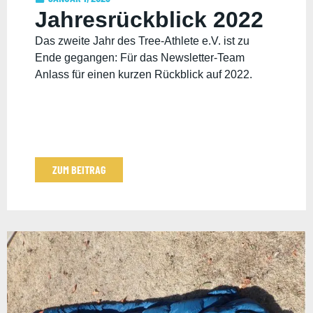
Jahresrückblick 2022
Das zweite Jahr des Tree-Athlete e.V. ist zu
Ende gegangen: Für das Newsletter-Team
Anlass für einen kurzen Rückblick auf 2022.
ZUM BEITRAG