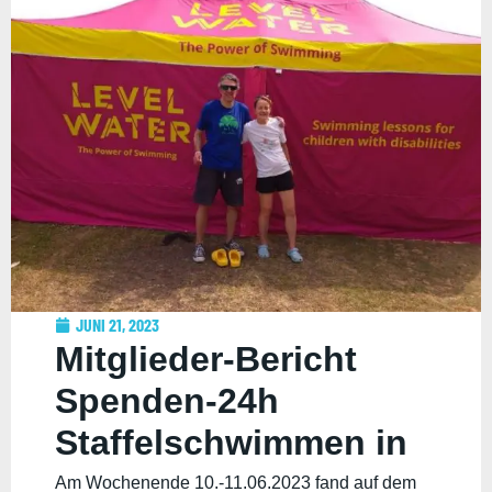
JUNI 21, 2023
Mitglieder-Bericht
Spenden-24h
Staffelschwimmen in
Shepperton
Am Wochenende 10.-11.06.2023 fand auf dem