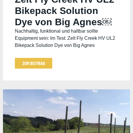
Bikepack Solution
Dye von Big Agnes￼
Nachhaltig, funktional und haltbar sollte
Equipment sein: Im Test: Zelt Fly Creek HV UL2
Bikepack Solution Dye von Big Agnes
ZUM BEITRAG