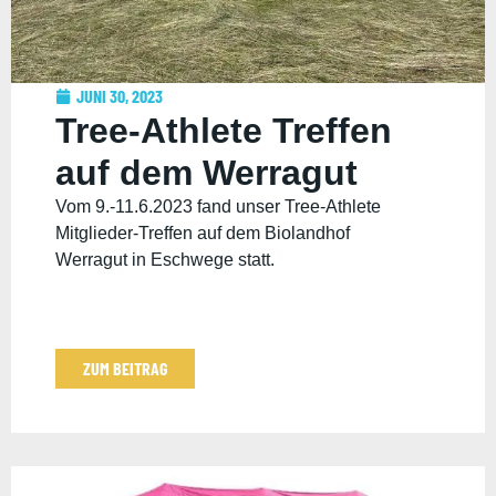
JUNI 30, 2023
Tree-Athlete Treffen
auf dem Werragut
Vom 9.-11.6.2023 fand unser Tree-Athlete
Mitglieder-Treffen auf dem Biolandhof
Werragut in Eschwege statt.
ZUM BEITRAG