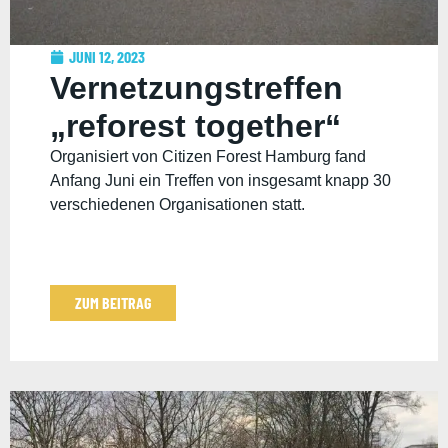
JUNI 12, 2023
Vernetzungstreffen
„reforest together“
Organisiert von Citizen Forest Hamburg fand
Anfang Juni ein Treffen von insgesamt knapp 30
verschiedenen Organisationen statt.
ZUM BEITRAG