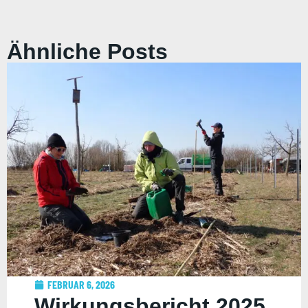
Ähnliche Posts
FEBRUAR 6, 2026
Wirkungsbericht 2025