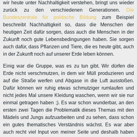
wir heute unter Nachhaltigkeit verstehen, bringt uns wieder
zurück zu den verschiedenen Generationen.
Die
Bundeszentrale für politische Bildung
zum Beispiel
beschreibt Nachhaltigkeit so, dass die Menschen der
heutigen Zeit dafür sorgen, dass auch die Menschen in der
Zukunft noch gute Lebensbedingungen haben. Sie sorgen
auch dafür, dass Pflanzen und Tiere, die es heute gibt, auch
in der Zukunft noch auf unserer Erde leben können.
Einig war die Gruppe, was es zu tun gibt. Wir dürfen die
Erde nicht verschmutzen, in dem wir Müll produzieren und
auf die Straße werfen und Abgase in die Luft ausstoßen.
Dafür können wir ruhig etwas schmutziger rumlaufen und
nicht jedes Mal unsere Kleidung waschen, wenn wir sie nur
einmal getragen haben ;). Es war schon wunderbar, an den
ersten zwei Tagen die Problematik dieses Themas mit den
Mädels und Jungs aufzuarbeiten und zu sehen, dass schon
ein gutes thematisches Verständnis wächst. Es war aber
auch recht viel Input von meiner Seite und deshalb haben