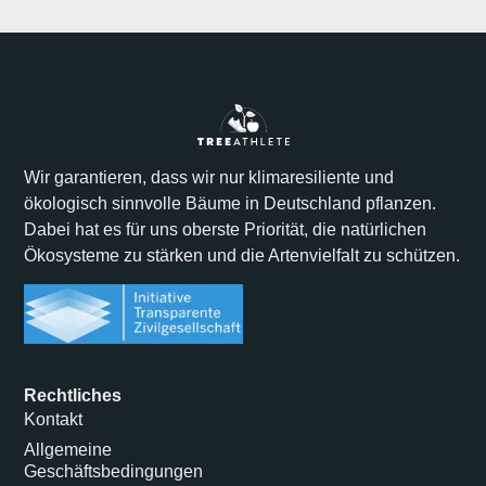
Wir garantieren, dass wir nur klimaresiliente und
ökologisch sinnvolle Bäume in Deutschland pflanzen.
Dabei hat es für uns oberste Priorität, die natürlichen
Ökosysteme zu stärken und die Artenvielfalt zu schützen.
Rechtliches
Kontakt
Allgemeine
Geschäftsbedingungen