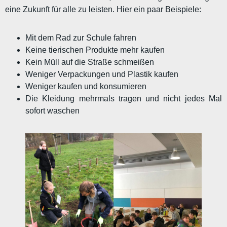
eine Zukunft für alle zu leisten. Hier ein paar Beispiele:
Mit dem Rad zur Schule fahren
Keine tierischen Produkte mehr kaufen
Kein Müll auf die Straße schmeißen
Weniger Verpackungen und Plastik kaufen
Weniger kaufen und konsumieren
Die Kleidung mehrmals tragen und nicht jedes Mal
sofort waschen