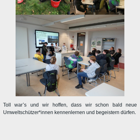
Toll war’s und wir hoffen, dass wir schon bald neue
Umweltschützer*innen kennenlernen und begeistern dürfen.