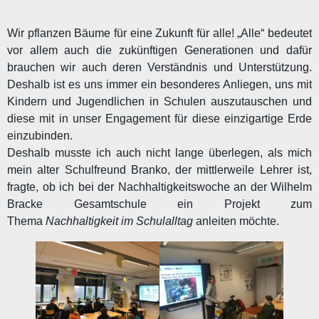
Wir pflanzen Bäume für eine Zukunft für alle! „Alle“ bedeutet
vor allem auch die zukünftigen Generationen und dafür
brauchen wir auch deren Verständnis und Unterstützung.
Deshalb ist es uns immer ein besonderes Anliegen, uns mit
Kindern und Jugendlichen in Schulen auszutauschen und
diese mit in unser Engagement für diese einzigartige Erde
einzubinden.
Deshalb musste ich auch nicht lange überlegen, als mich
mein alter Schulfreund Branko, der mittlerweile Lehrer ist,
fragte, ob ich bei der Nachhaltigkeitswoche an der Wilhelm
Bracke Gesamtschule ein Projekt zum
Thema
Nachhaltigkeit im Schulalltag
anleiten möchte.