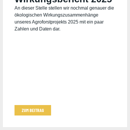
An dieser Stelle stellen wir nochmal genauer die
ökologischen Wirkungszusammenhänge
unseres Agroforstprojekts 2025 mit ein paar
Zahlen und Daten dar.
ZUM BEITRAG