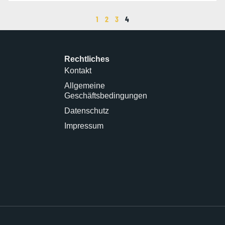
1
2
3
4
Rechtliches
Kontakt
Allgemeine
Geschäftsbedingungen
Datenschutz
Impressum