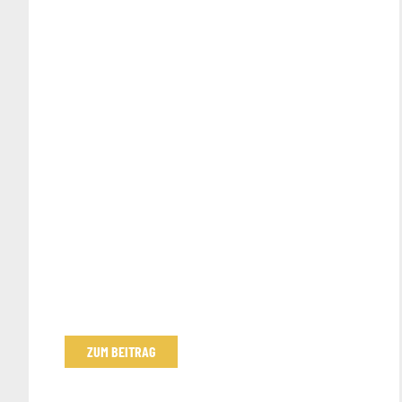
ZUM BEITRAG