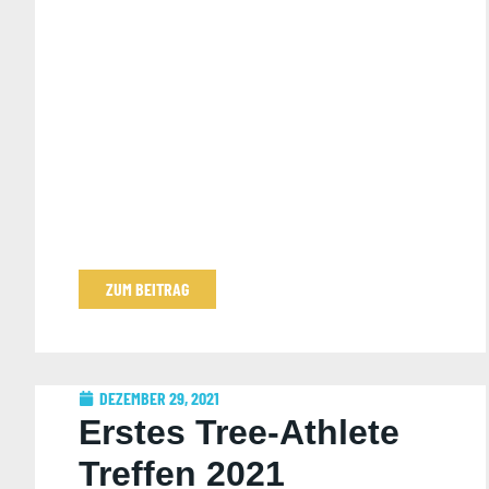
ZUM BEITRAG
DEZEMBER 29, 2021
Erstes Tree-Athlete
Treffen 2021