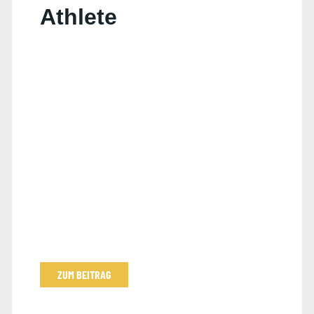
Athlete
ZUM BEITRAG