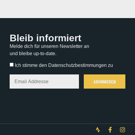
Bleib informiert
Melde dich für unseren Newsletter an
und bleibe up-to-date.
Ich stimme den Datenschutzbestimmungen zu
ABONNIEREN
Alternative: