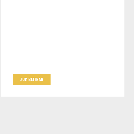
ZUM BEITRAG