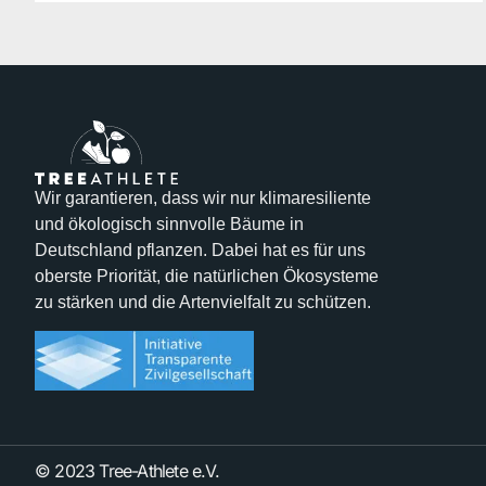
Wir garantieren, dass wir nur klimaresiliente
und ökologisch sinnvolle Bäume in
Deutschland pflanzen. Dabei hat es für uns
oberste Priorität, die natürlichen Ökosysteme
zu stärken und die Artenvielfalt zu schützen.
© 2023 Tree-Athlete e.V.