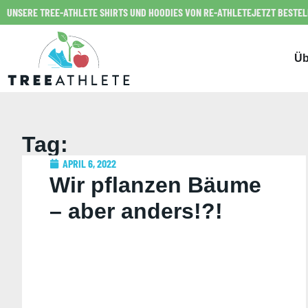
UNSERE TREE-ATHLETE SHIRTS UND HOODIES VON RE-ATHLETE
JETZT BESTE
Üb
Tag:
APRIL 6, 2022
Wir pflanzen Bäume
– aber anders!?!