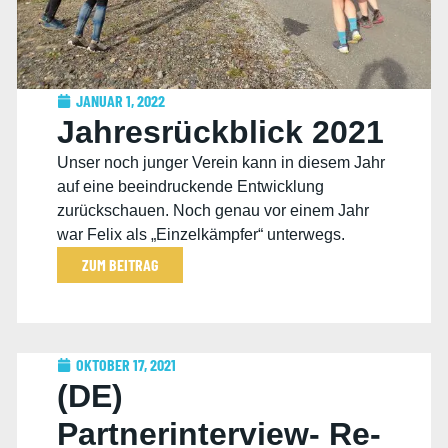
JANUAR 1, 2022
Jahresrückblick 2021
Unser noch junger Verein kann in diesem Jahr
auf eine beeindruckende Entwicklung
zurückschauen. Noch genau vor einem Jahr
war Felix als „Einzelkämpfer“ unterwegs.
ZUM BEITRAG
OKTOBER 17, 2021
(DE)
Partnerinterview- Re-