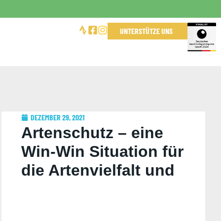
UNTERSTÜTZE UNS
DEZEMBER 29, 2021
Artenschutz – eine
Win-Win Situation für
die Artenvielfalt und
das Klima