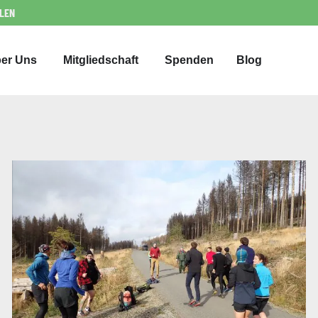
LLEN
er Uns
Mitgliedschaft
Spenden
Blog