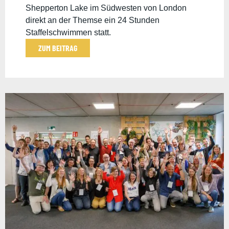
Shepperton Lake im Südwesten von London
direkt an der Themse ein 24 Stunden
Staffelschwimmen statt.
ZUM BEITRAG