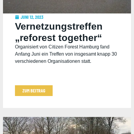
JUNI 12, 2023
Vernetzungstreffen
„reforest together“
Organisiert von Citizen Forest Hamburg fand
Anfang Juni ein Treffen von insgesamt knapp 30
verschiedenen Organisationen statt.
ZUM BEITRAG