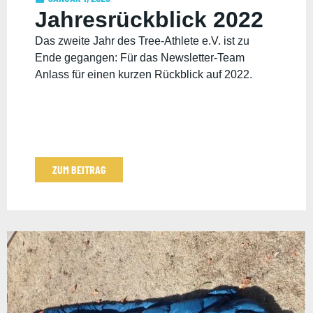
Jahresrückblick 2022
Das zweite Jahr des Tree-Athlete e.V. ist zu
Ende gegangen: Für das Newsletter-Team
Anlass für einen kurzen Rückblick auf 2022.
ZUM BEITRAG