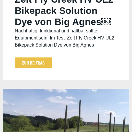
Bikepack Solution
Dye von Big Agnes￼
Nachhaltig, funktional und haltbar sollte
Equipment sein: Im Test: Zelt Fly Creek HV UL2
Bikepack Solution Dye von Big Agnes
ZUM BEITRAG