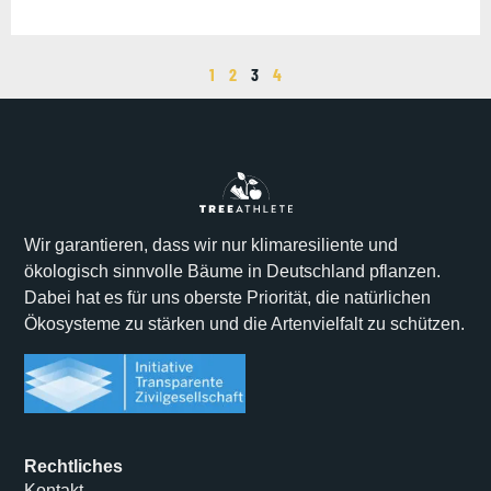
1
2
3
4
Wir garantieren, dass wir nur klimaresiliente und
ökologisch sinnvolle Bäume in Deutschland pflanzen.
Dabei hat es für uns oberste Priorität, die natürlichen
Ökosysteme zu stärken und die Artenvielfalt zu schützen.
Rechtliches
Kontakt