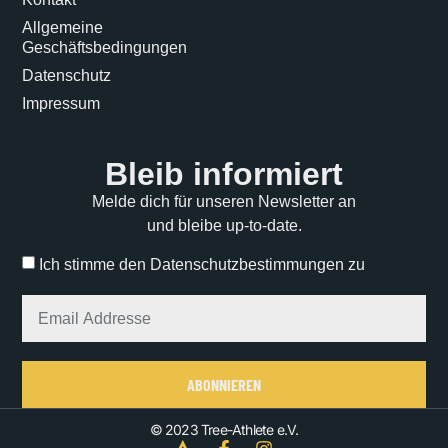
Allgemeine
Geschäftsbedingungen
Datenschutz
Impressum
Bleib informiert
Melde dich für unseren Newsletter an
und bleibe up-to-date.
Ich stimme den Datenschutzbestimmungen zu
ABONNIEREN
Alternative:
© 2023 Tree-Athlete e.V.