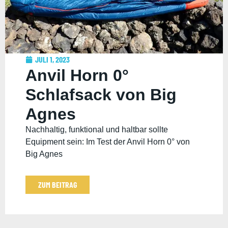
JULI 1, 2023
Anvil Horn 0°
Schlafsack von Big
Agnes
Nachhaltig, funktional und haltbar sollte
Equipment sein: Im Test der Anvil Horn 0° von
Big Agnes
ZUM BEITRAG