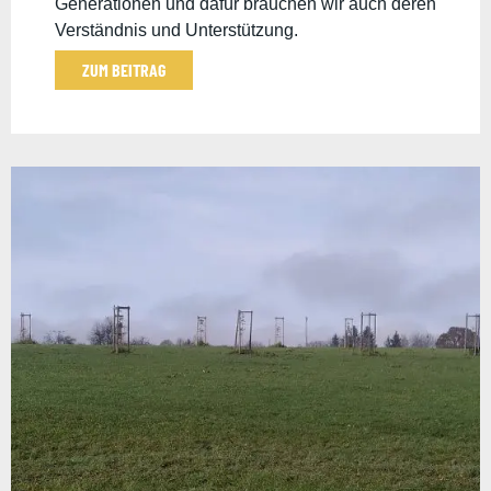
Generationen und dafür brauchen wir auch deren
Verständnis und Unterstützung.
ZUM BEITRAG