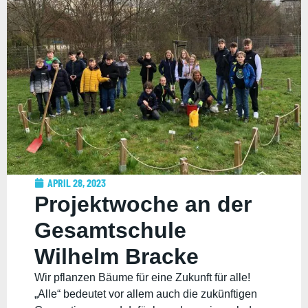
APRIL 28, 2023
Projektwoche an der
Gesamtschule
Wilhelm Bracke
Wir pflanzen Bäume für eine Zukunft für alle!
„Alle“ bedeutet vor allem auch die zukünftigen