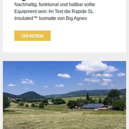
Nachhaltig, funktional und haltbar sollte
Equipment sein: Im Test die Rapide SL
Insulated™ Isomatte von Big Agnes
ZUM BEITRAG