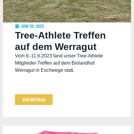
JUNI 30, 2023
Tree-Athlete Treffen
auf dem Werragut
Vom 9.-11.6.2023 fand unser Tree-Athlete
Mitglieder-Treffen auf dem Biolandhof
Werragut in Eschwege statt.
ZUM BEITRAG