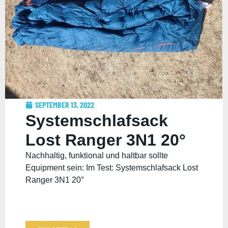
SEPTEMBER 13, 2022
Systemschlafsack
Lost Ranger 3N1 20°
Nachhaltig, funktional und haltbar sollte
Equipment sein: Im Test: Systemschlafsack Lost
Ranger 3N1 20°