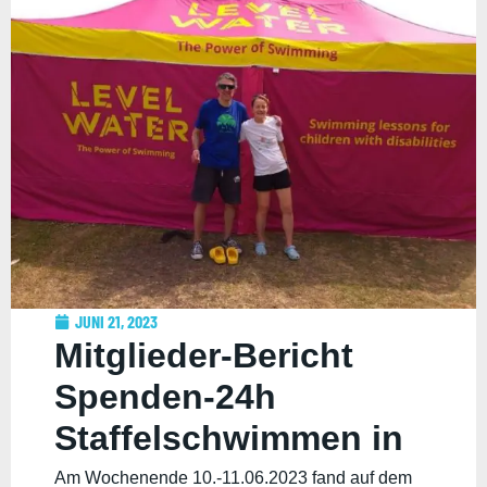
JUNI 21, 2023
Mitglieder-Bericht
Spenden-24h
Staffelschwimmen in
Shepperton
Am Wochenende 10.-11.06.2023 fand auf dem