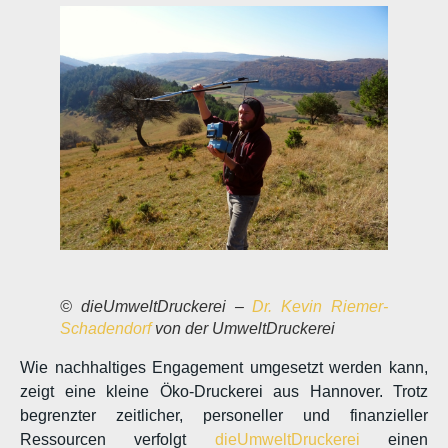
© dieUmweltDruckerei –
Dr. Kevin Riemer-
Schadendorf
von der UmweltDruckerei
Wie nachhaltiges Engagement umgesetzt werden kann,
zeigt eine kleine Öko-Druckerei aus Hannover. Trotz
begrenzter zeitlicher, personeller und finanzieller
Ressourcen verfolgt
dieUmweltDruckerei
einen