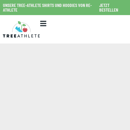
UNSERE TREE-ATHLETE SHIRTS UND HOODIES VON RE-
JETZT
ATHLETE
BESTELLEN