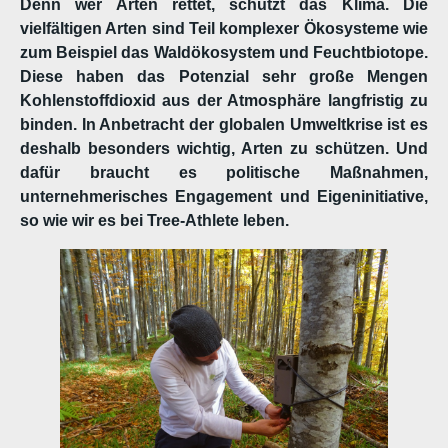
Denn wer Arten rettet, schützt das Klima. Die
vielfältigen Arten sind Teil komplexer Ökosysteme wie
zum Beispiel das Waldökosystem und Feuchtbiotope.
Diese haben das Potenzial sehr große Mengen
Kohlenstoffdioxid aus der Atmosphäre langfristig zu
binden. In Anbetracht der globalen Umweltkrise ist es
deshalb besonders wichtig, Arten zu schützen. Und
dafür braucht es politische Maßnahmen,
unternehmerisches Engagement und Eigeninitiative,
so wie wir es bei Tree-Athlete leben.