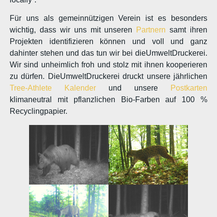
Für uns als gemeinnützigen Verein ist es besonders
wichtig, dass wir uns mit unseren
Partnern
samt ihren
Projekten identifizieren können und voll und ganz
dahinter stehen und das tun wir bei dieUmweltDruckerei.
Wir sind unheimlich froh und stolz mit ihnen kooperieren
zu dürfen. DieUmweltDruckerei druckt unsere jährlichen
Tree-Athlete Kalender
und unsere
Postkarten
klimaneutral mit pflanzlichen Bio-Farben auf 100 %
Recyclingpapier.