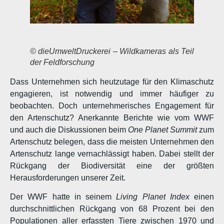
© dieUmweltDruckerei – Wildkameras als Teil
der Feldforschung
Dass Unternehmen sich heutzutage für den Klimaschutz
engagieren, ist notwendig und immer häufiger zu
beobachten. Doch unternehmerisches Engagement für
den Artenschutz? Anerkannte Berichte wie vom WWF
und auch die Diskussionen beim
One Planet Summit
zum
Artenschutz belegen, dass die meisten Unternehmen den
Artenschutz lange vernachlässigt haben. Dabei stellt der
Rückgang der Biodiversität eine der größten
Herausforderungen unserer Zeit.
Der WWF hatte in seinem
Living Planet Index
einen
durchschnittlichen Rückgang von 68 Prozent bei den
Populationen aller erfassten Tiere zwischen 1970 und