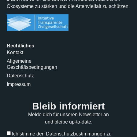
Ökosysteme zu stärken und die Artenvielfalt zu schützen.
Rechtliches
Kontakt
Allgemeine
Geschäftsbedingungen
Datenschutz
Impressum
Bleib informiert
Melde dich für unseren Newsletter an
und bleibe up-to-date.
Ich stimme den Datenschutzbestimmungen zu