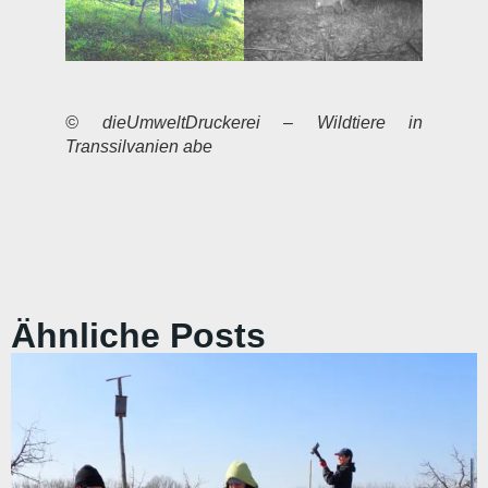
© dieUmweltDruckerei – Wildtiere in
Transsilvanien abe
Ähnliche Posts