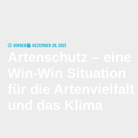
BIRGER
DEZEMBER 29, 2021
Artenschutz – eine
Win-Win Situation
für die Artenvielfalt
und das Klima