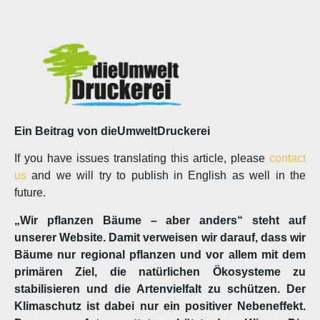
Ein Beitrag von dieUmweltDruckerei
If you have issues translating this article, please
contact
us
and we will try to publish in English as well in the
future.
„Wir pflanzen Bäume – aber anders“ steht auf
unserer Website. Damit verweisen wir darauf, dass wir
Bäume nur regional pflanzen und vor allem mit dem
primären Ziel, die natürlichen Ökosysteme zu
stabilisieren und die Artenvielfalt zu schützen. Der
Klimaschutz ist dabei nur ein positiver Nebeneffekt.