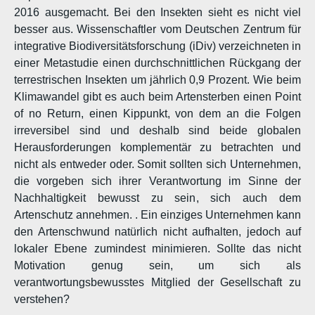
2016 ausgemacht. Bei den Insekten sieht es nicht viel
besser aus. Wissenschaftler vom Deutschen Zentrum für
integrative Biodiversitätsforschung (iDiv) verzeichneten in
einer Metastudie einen durchschnittlichen Rückgang der
terrestrischen Insekten um jährlich 0,9 Prozent. Wie beim
Klimawandel gibt es auch beim Artensterben einen Point
of no Return, einen Kippunkt, von dem an die Folgen
irreversibel sind und deshalb sind beide globalen
Herausforderungen komplementär zu betrachten und
nicht als entweder oder. Somit sollten sich Unternehmen,
die vorgeben sich ihrer Verantwortung im Sinne der
Nachhaltigkeit bewusst zu sein, sich auch dem
Artenschutz annehmen. . Ein einziges Unternehmen kann
den Artenschwund natürlich nicht aufhalten, jedoch auf
lokaler Ebene zumindest minimieren. Sollte das nicht
Motivation genug sein, um sich als
verantwortungsbewusstes Mitglied der Gesellschaft zu
verstehen?