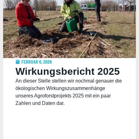
FEBRUAR 6, 2026
Wirkungsbericht 2025
An dieser Stelle stellen wir nochmal genauer die
ökologischen Wirkungszusammenhänge
unseres Agroforstprojekts 2025 mit ein paar
Zahlen und Daten dar.