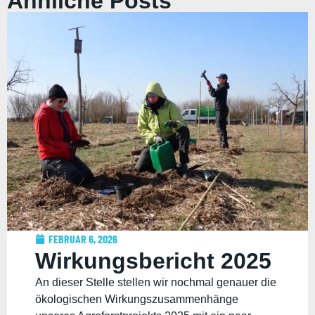
Ähnliche Posts
FEBRUAR 6, 2026
Wirkungsbericht 2025
An dieser Stelle stellen wir nochmal genauer die
ökologischen Wirkungszusammenhänge