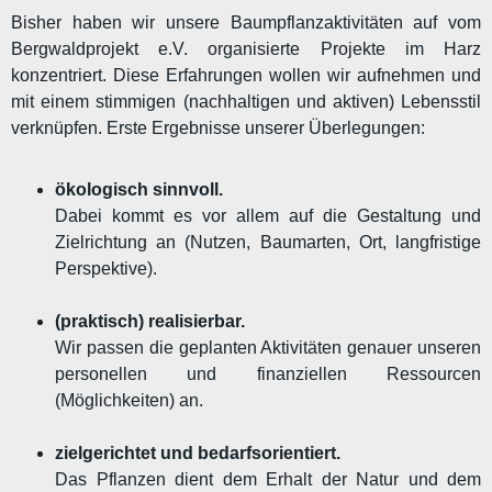
Bisher haben wir unsere Baumpflanzaktivitäten auf vom
Bergwaldprojekt e.V. organisierte Projekte im Harz
konzentriert. Diese Erfahrungen wollen wir aufnehmen und
mit einem stimmigen (nachhaltigen und aktiven) Lebensstil
verknüpfen. Erste Ergebnisse unserer Überlegungen:
ökologisch sinnvoll.
Dabei kommt es vor allem auf die Gestaltung und
Zielrichtung an (Nutzen, Baumarten, Ort, langfristige
Perspektive).
(praktisch) realisierbar.
Wir passen die geplanten Aktivitäten genauer unseren
personellen und finanziellen Ressourcen
(Möglichkeiten) an.
zielgerichtet und bedarfsorientiert.
Das Pflanzen dient dem Erhalt der Natur und dem