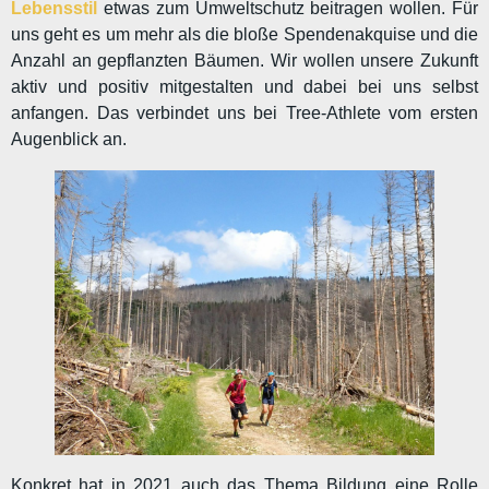
Lebensstil
etwas zum Umweltschutz beitragen wollen. Für
uns geht es um mehr als die bloße Spendenakquise und die
Anzahl an gepflanzten Bäumen. Wir wollen unsere Zukunft
aktiv und positiv mitgestalten und dabei bei uns selbst
anfangen. Das verbindet uns bei Tree-Athlete vom ersten
Augenblick an.
Konkret hat in 2021 auch das Thema Bildung eine Rolle