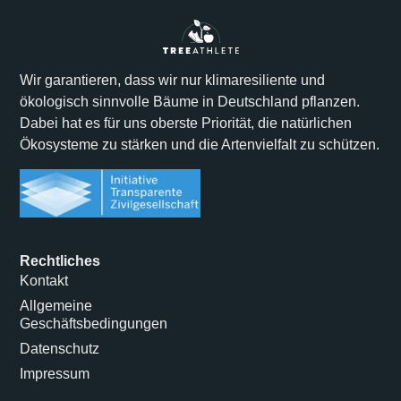
Wir garantieren, dass wir nur klimaresiliente und
ökologisch sinnvolle Bäume in Deutschland pflanzen.
Dabei hat es für uns oberste Priorität, die natürlichen
Ökosysteme zu stärken und die Artenvielfalt zu schützen.
Rechtliches
Kontakt
Allgemeine
Geschäftsbedingungen
Datenschutz
Impressum