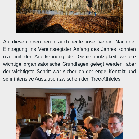
Auf diesen Ideen beruht auch heute unser Verein. Nach der
Eintragung ins Vereinsregister Anfang des Jahres konnten
u.a. mit der Anerkennung der Gemeinnützigkeit weitere
wichtige organisatorische Grundlagen gelegt werden, aber
der wichtigste Schritt war sicherlich der enge Kontakt und
sehr intensive Austausch zwischen den Tree-Athletes.