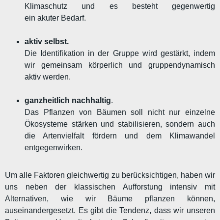
Klimaschutz und es besteht gegenwertig
ein akuter Bedarf.
aktiv selbst.
Die Identifikation in der Gruppe wird gestärkt, indem
wir gemeinsam körperlich und gruppendynamisch
aktiv werden.
ganzheitlich nachhaltig
.
Das Pflanzen von Bäumen soll nicht nur einzelne
Ökosysteme stärken und stabilisieren, sondern auch
die Artenvielfalt fördern und dem Klimawandel
entgegenwirken.
Um alle Faktoren gleichwertig zu berücksichtigen, haben wir
uns neben der klassischen Aufforstung intensiv mit
Alternativen, wie wir Bäume pflanzen können,
auseinandergesetzt. Es gibt die Tendenz, dass wir unseren