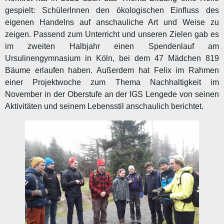
gespielt: SchülerInnen den ökologischen Einfluss des
eigenen Handelns auf anschauliche Art und Weise zu
zeigen. Passend zum Unterricht und unseren Zielen gab es
im zweiten Halbjahr einen Spendenlauf am
Ursulinengymnasium in Köln, bei dem 47 Mädchen 819
Bäume erlaufen haben. Außerdem hat Felix im Rahmen
einer Projektwoche zum Thema Nachhaltigkeit im
November in der Oberstufe an der IGS Lengede von seinen
Aktivitäten und seinem Lebensstil anschaulich berichtet.