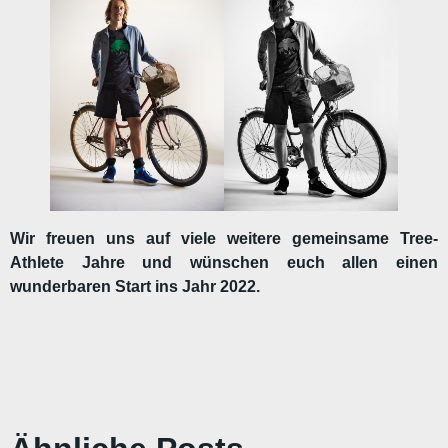
Wir freuen uns auf viele weitere gemeinsame Tree-
Athlete Jahre und wünschen euch allen einen
wunderbaren Start ins Jahr 2022.