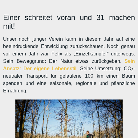
Einer schreitet voran und 31 machen
mit!
Unser noch junger Verein kann in diesem Jahr auf eine
beeindruckende Entwicklung zurückschauen. Noch genau
vor einem Jahr war Felix als „Einzelkämpfer“ unterwegs.
Sein Beweggrund: Der Natur etwas zurückgeben.
Sein
Ansatz: Der eigene Lebensstil
. Seine Umsetzung: CO
-
2
neutraler Transport, für gelaufene 100 km einen Baum
spenden und eine saisonale, regionale und pflanzliche
Ernährung.