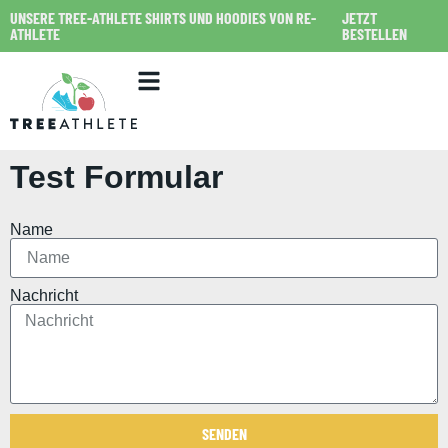
UNSERE TREE-ATHLETE SHIRTS UND HOODIES VON RE-
JETZT
ATHLETE
BESTELLEN
Test Formular
Name
Nachricht
SENDEN