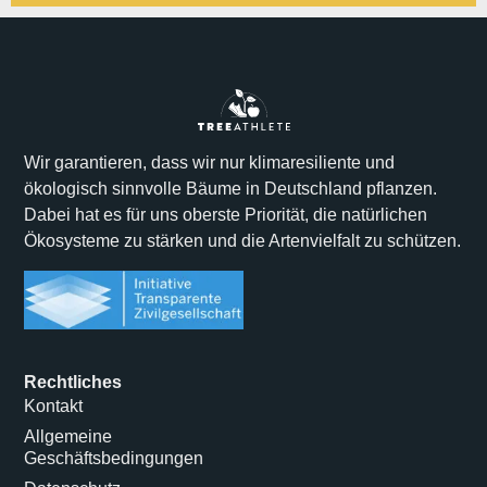
Alternative:
Wir garantieren, dass wir nur klimaresiliente und
ökologisch sinnvolle Bäume in Deutschland pflanzen.
Dabei hat es für uns oberste Priorität, die natürlichen
Ökosysteme zu stärken und die Artenvielfalt zu schützen.
Rechtliches
Kontakt
Allgemeine
Geschäftsbedingungen