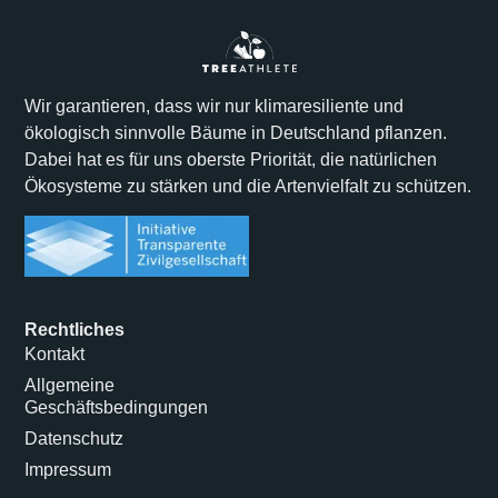
Wir garantieren, dass wir nur klimaresiliente und
ökologisch sinnvolle Bäume in Deutschland pflanzen.
Dabei hat es für uns oberste Priorität, die natürlichen
Ökosysteme zu stärken und die Artenvielfalt zu schützen.
Rechtliches
Kontakt
Allgemeine
Geschäftsbedingungen
Datenschutz
Impressum