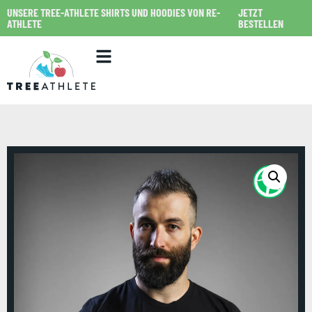
UNSERE TREE-ATHLETE SHIRTS UND HOODIES VON RE-
JETZT
ATHLETE
BESTELLEN