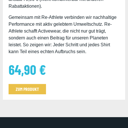
Rabattaktionen).
Gemeinsam mit Re-Athlete verbinden wir nachhaltige
Performance mit aktiv gelebtem Umweltschutz. Re-
Athlete schafft Activewear, die nicht nur gut trägt,
sondern auch einen Beitrag für unseren Planeten
leistet. So zeigen wir: Jeder Schritt und jedes Shirt
kann Teil eines echten Aufbruchs sein.
64,90
€
ZUM PRODUKT