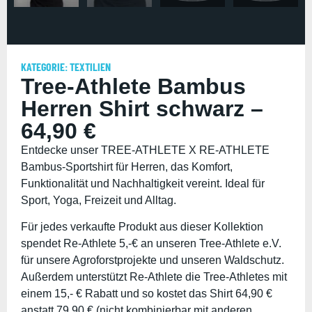
KATEGORIE:
TEXTILIEN
Tree-Athlete Bambus
Herren Shirt schwarz –
64,90 €
Entdecke unser TREE-ATHLETE X RE-ATHLETE
Bambus-Sportshirt für Herren, das Komfort,
Funktionalität und Nachhaltigkeit vereint. Ideal für
Sport, Yoga, Freizeit und Alltag.
Für jedes verkaufte Produkt aus dieser Kollektion
spendet Re-Athlete 5,-€ an unseren Tree-Athlete e.V.
für unsere Agroforstprojekte und unseren Waldschutz.
Außerdem unterstützt Re-Athlete die Tree-Athletes mit
einem 15,- € Rabatt und so kostet das Shirt 64,90 €
anstatt 79,90 € (nicht kombinierbar mit anderen