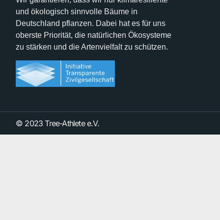
und ökologisch sinnvolle Bäume in
Deutschland pflanzen. Dabei hat es für uns
oberste Priorität, die natürlichen Ökosysteme
zu stärken und die Artenvielfalt zu schützen.
© 2023 Tree-Athlete e.V.