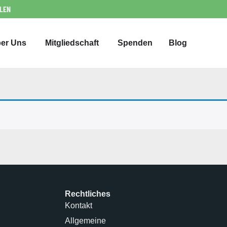
LLEN
er Uns
Mitgliedschaft
Spenden
Blog
Rechtliches
Kontakt
Allgemeine