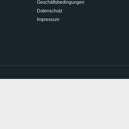
Geschäftsbedingungen
Datenschutz
Impressum