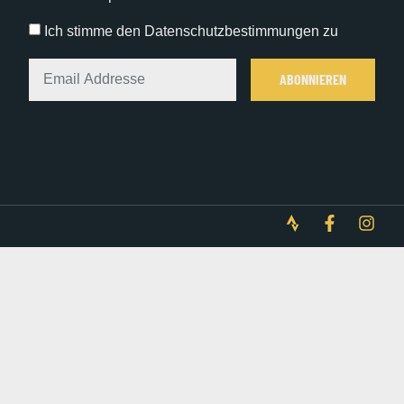
Ich stimme den Datenschutzbestimmungen zu
ABONNIEREN
Alternative: